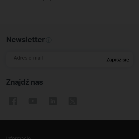
Newsletter
Adres e-mail
Zapisz się
Znajdź nas
Informacje