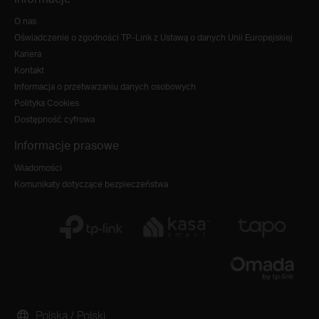
O nas
Oświadczenie o zgodności TP-Link z Ustawą o danych Unii Europejskiej
Kariera
Kontakt
Informacja o przetwarzaniu danych osobowych
Polityka Cookies
Dostępność cyfrowa
Informacje prasowe
Wiadomości
Komunikaty dotyczące bezpieczeństwa
Polska / Polski