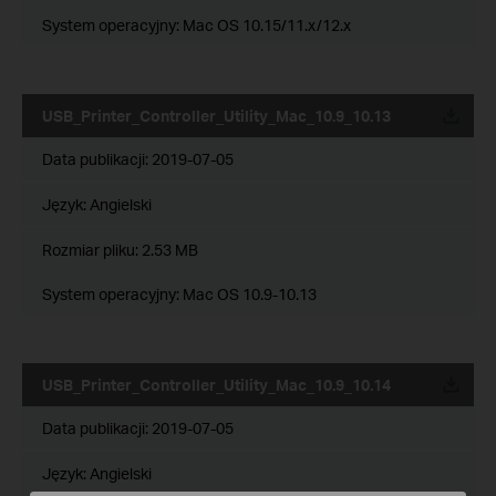
System operacyjny: Mac OS 10.15/11.x/12.x
USB_Printer_Controller_Utility_Mac_10.9_10.13
Data publikacji:
2019-07-05
Język:
Angielski
Rozmiar pliku:
2.53 MB
System operacyjny: Mac OS 10.9-10.13
USB_Printer_Controller_Utility_Mac_10.9_10.14
Data publikacji:
2019-07-05
Język:
Angielski