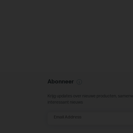
Abonneer
Krijg updates over nieuwe producten, samen
interessant nieuws
Email Address