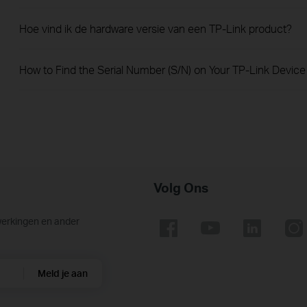
Hoe vind ik de hardware versie van een TP-Link product?
How to Find the Serial Number (S/N) on Your TP-Link Device
Volg Ons
werkingen en ander
Meld je aan