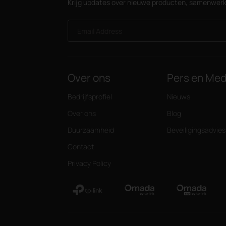
Krijg updates over nieuwe producten, samenwerk
Email Address
Over ons
Pers en Med
Bedrijfsprofiel
Nieuws
Over ons
Blog
Duurzaamheid
Beveiligingsadvies
Contact
Privacy Policy