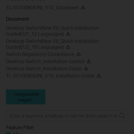
TL-SG1008D(UN)_V10_Datasheet
Document
Desktop Switch(New VI)_Quick Installation
Guide(EU1_12 Languages)
Desktop Switch(New VI)_Quick Installation
Guide(EU2_18 Languages)
Switch Regulatory Compliance
Desktop Switch_Installation Guide2
Desktop Switch_Installation Guide
TL-SG1008D(UN)_V10_Installation Guide
Veelgestelde
vragen
Feature Filter: