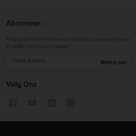
Abonneer
Krijg updates over nieuwe producten, samenwerkingen
en ander interessant nieuws
Email Address
Meld je aan
Volg Ons