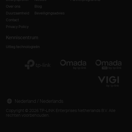
Over ons
Blog
Duurzaamheid
Beveiligingsadvies
Contact
Privacy Policy
Kenniscentrum
Uitleg technologieën
Nederland / Nederlands
Copyright © 2026 TP-LINK Enterprises Netherlands B.V. Alle
rechten voorbehouden.