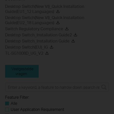
Desktop Switch(New VI)_Quick Installation
Guide(EU1_12 Languages)
Desktop Switch(New VI)_Quick Installation
Guide(EU2_18 Languages)
Switch Regulatory Compliance
Desktop Switch_Installation Guide2
Desktop Switch_Installation Guide
Desktop Switch(EU)_IG
TL-SG1008D_UG_V2
Veelgestelde
vragen
Feature Filter:
Alle
User Application Requirement