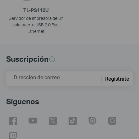
TL-PS110U
Servidor de impresora de un
solo puerto USB 2.0 Fast
Ethernet
Suscripción
Dirección de correo
Regístrate
Síguenos