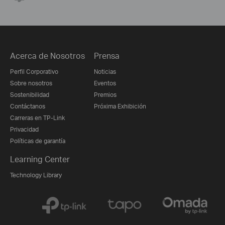
Acerca de Nosotros
Prensa
Perfil Corporativo
Noticias
Sobre nosotros
Eventos
Sostenibilidad
Premios
Contáctanos
Próxima Exhibición
Carreras en TP-Link
Privacidad
Políticas de garantía
Learning Center
Technology Library