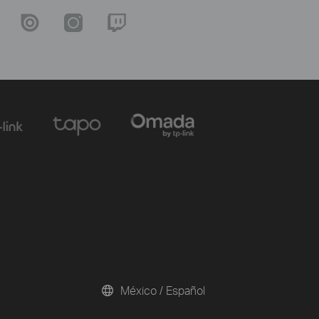
México / Español