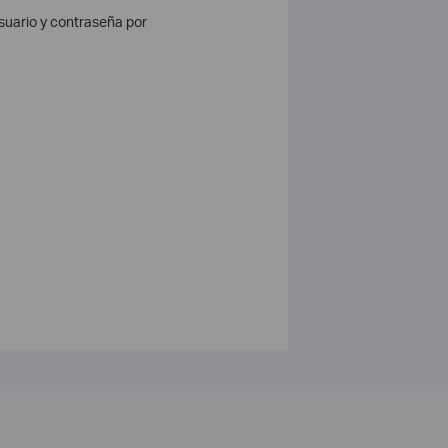
usuario y contraseña por