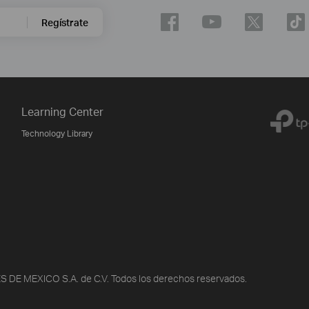
Regístrate
Learning Center
Technology Library
DE MEXICO S.A. de C.V. Todos los derechos reservados.