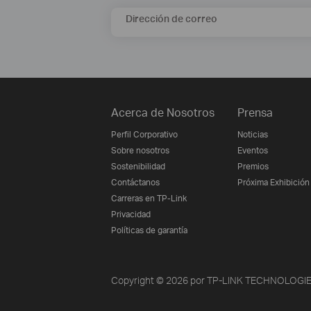
Dirección de correo
Acerca de Nosotros
Prensa
Perfil Corporativo
Noticias
Sobre nosotros
Eventos
Sostenibilidad
Premios
Contáctanos
Próxima Exhibición
Carreras en TP-Link
Privacidad
Políticas de garantía
Copyright © 2026 por TP-LINK TECHNOLOGIES 