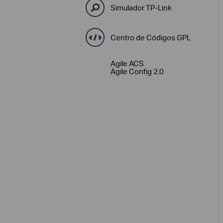
Simulador TP-Link
Centro de Códigos GPL
Agile ACS
Agile Config 2.0