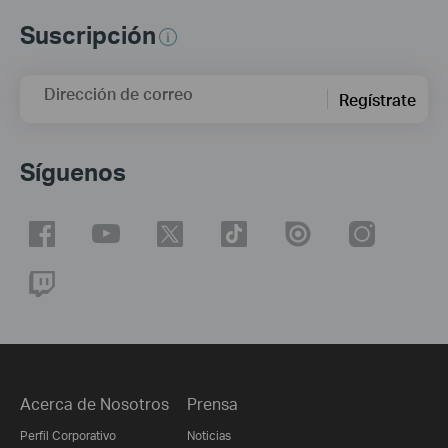
Suscripción
Dirección de correo
Regístrate
Síguenos
Acerca de Nosotros
Prensa
Perfil Corporativo
Noticias