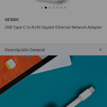
UE300C
USB Type-C to RJ45 Gigabit Ethernet Network Adapter
Descripción General