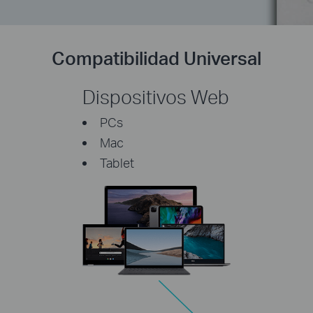
Compatibilidad Universal
Dispositivos Web
PCs
Mac
Tablet