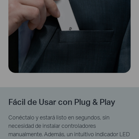
Fácil de Usar con Plug & Play
Conéctalo y estará listo en segundos, sin
necesidad de instalar controladores
manualmente. Además, un intuitivo indicador LED