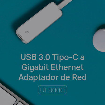
USB 3.0 Tipo-C a
Gigabit Ethernet
Adaptador de Red
UE300C