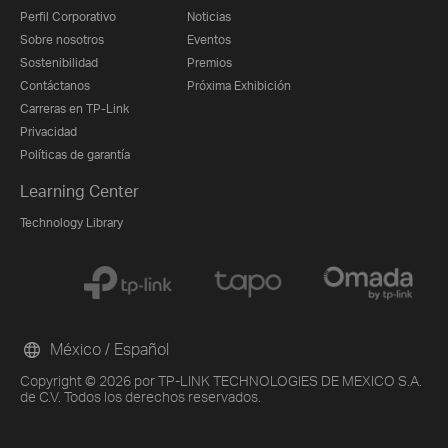
Perfil Corporativo
Noticias
Sobre nosotros
Eventos
Sostenibilidad
Premios
Contáctanos
Próxima Exhibición
Carreras en TP-Link
Privacidad
Políticas de garantía
Learning Center
Technology Library
México / Español
Copyright © 2026 por TP-LINK TECHNOLOGIES DE MEXICO S.A.
de C.V. Todos los derechos reservados.