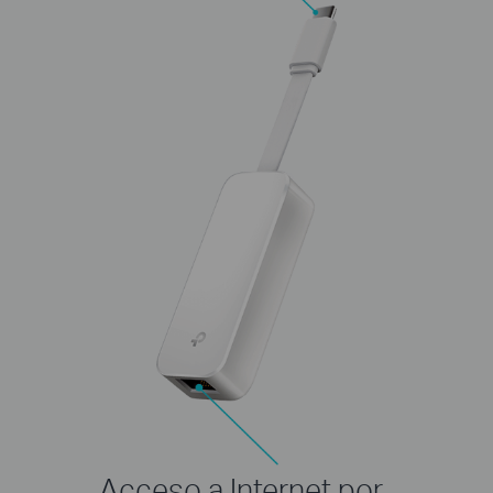
Acceso a Internet por