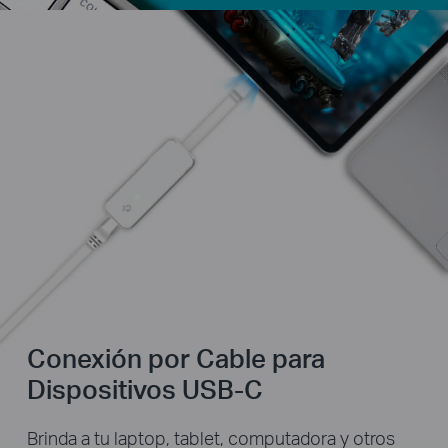
Conexión por Cable para
Dispositivos USB-C
Brinda a tu laptop, tablet, computadora y otros