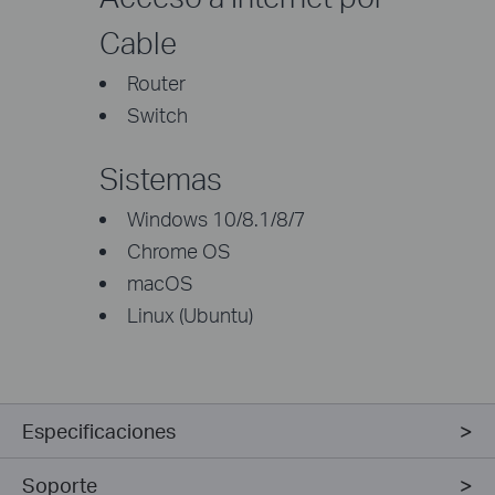
Cable
Router
Switch
Sistemas
Windows 10/8.1/8/7
Chrome OS
macOS
Linux (Ubuntu)
Especificaciones
Soporte