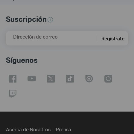
Suscripción
Dirección de correo
Regístrate
Síguenos
Acerca de Nosotros
Prensa