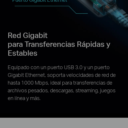
Red Gigabit
para Transferencias Rápidas y
Estables
Equipado con un puerto USB 3.0 y un puerto
Gigabit Ethernet, soporta velocidades de red de
hasta 1000 Mbps, ideal para transferencias de
archivos pesados, descargas, streaming, juegos
en línea y más.