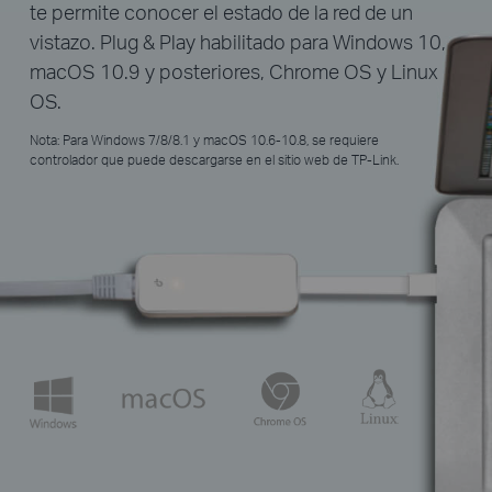
te permite conocer el estado de la red de un
vistazo. Plug & Play habilitado para Windows 10,
macOS 10.9 y posteriores, Chrome OS y Linux
OS.
Nota: Para Windows 7/8/8.1 y macOS 10.6-10.8, se requiere
controlador que puede descargarse en el sitio web de TP-Link.