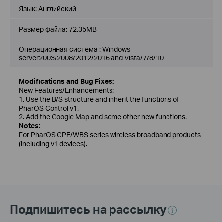
Язык:
Английский
Размер файла:
72.35MB
Операционная система : Windows
server2003/2008/2012/2016 and Vista/7/8/10
Modifications and Bug Fixes:
New Features/Enhancements:
1. Use the B/S structure and inherit the functions of
PharOS Control v1.
2. Add the Google Map and some other new functions.
Notes:
For PharOS CPE/WBS series wireless broadband products
(including v1 devices).
Подпишитесь на рассылку