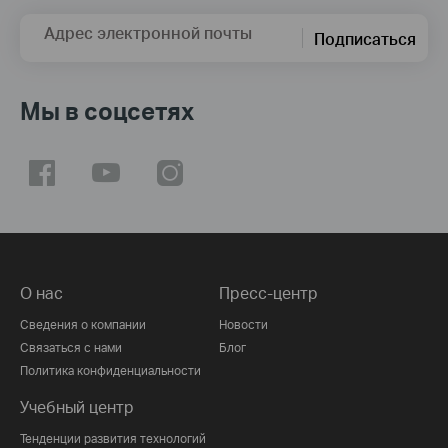
Адрес электронной почты
Подписаться
Мы в соцсетях
О нас
Пресс-центр
Сведения о компании
Новости
Связаться с нами
Блог
Политика конфиденциальности
Учебный центр
Тенденции развития технологий