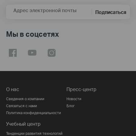
Адрес электронной почты
Подписаться
Мы в соцсетях
О нас
Пресс-центр
Сведения о компании
Новости
Связаться с нами
Блог
Политика конфиденциальности
Учебный центр
Тенденции развития технологий