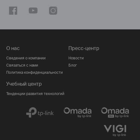
О нас
Пресс-центр
Сведения о компании
Новости
Связаться с нами
Блог
Политика конфиденциальности
Учебный центр
Тенденции развития технологий