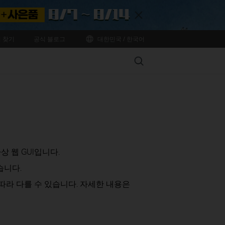
Close
 찾기
공식 블로그
대한민국 / 한국어
Search
상 웹 GUI입니다.
습니다.
따라 다를 수 있습니다. 자세한 내용은