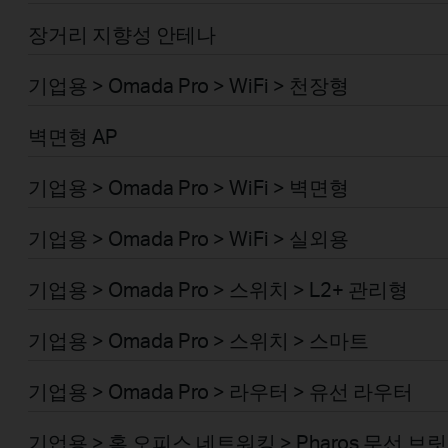
장거리 지향성 안테나
기업용 > Omada Pro > WiFi > 천장형
벽면형 AP
기업용 > Omada Pro > WiFi > 벽면형
기업용 > Omada Pro > WiFi > 실외용
기업용 > Omada Pro > 스위치 > L2+ 관리형
기업용 > Omada Pro > 스위치 > 스마트
기업용 > Omada Pro > 라우터 > 유선 라우터
기업용 > 홈 오피스 네트워킹 > Pharos 무선 브릿지