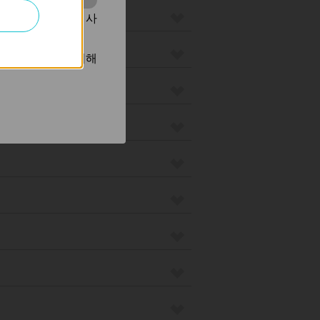
동을 분석하는 데 사
광고를 표시하기 위해