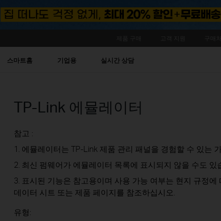
제품 구매
고객 지원
구매처
스마트홈
기업용
실시간 상담
TP-Link 에뮬레이터
참고 :
1. 에뮬레이터는 TP-Link 제품 관리 패널을 경험할 수 있는 가
2. 최신 펌웨어가 에뮬레이터 목록에 표시되지 않을 수도 있
3. 표시된 기능은 참고용이며 사용 가능 여부는 현지 규정에 
데이터 시트 또는 제품 페이지를 참조하십시오.
유형: