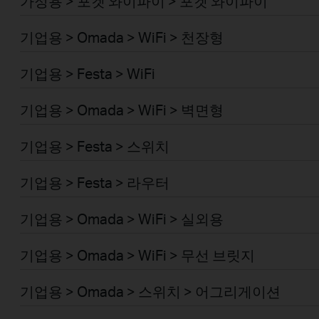
가정용 > 포켓 와이파이 > 포켓 와이파이
기업용 > Omada > WiFi > 천장형
기업용 > Festa > WiFi
기업용 > Omada > WiFi > 벽면형
기업용 > Festa > 스위치
기업용 > Festa > 라우터
기업용 > Omada > WiFi > 실외용
기업용 > Omada > WiFi > 무선 브릿지
기업용 > Omada > 스위치 > 어그리게이션