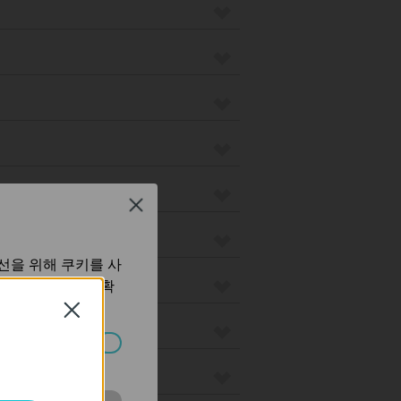
Close
선을 위해 쿠키를 사
보 처리방침
에서 확
Close
습니다.