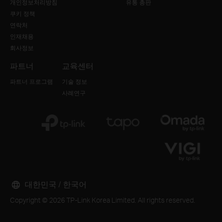
개인정보처리방침
유통 총판
쿠키 정책
연락처
인재채용
회사정보
파트너
교육센터
파트너 프로그램
기술 정보
사례연구
대한민국 / 한국어
Copyright © 2026 TP-Link Korea Limited. All rights reserved.