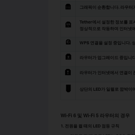
그래픽이 순환합니다. 라우터가
Tether에서 설정한 정보를
정상적으로 작동하며 인터넷에
WPS 연결을 설정 중입니다. 
라우터가 업그레이드 중입니다
라우터가 인터넷에서 연결이 
상단의 LED가 일렬로 깜박이며
Wi-Fi 6 및 Wi-Fi 5 라우터의 경우
1. 전원을 켤 때의 LED 점등 규칙