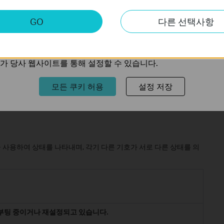
키
GO
다른 선택사항
트의 기능을 개선하고 조정하기 위해 웹사이트에서의 사용자 활
의 관심사에 대한 프로필을 생성하고 다른 웹사이트에서 관련 
가 당사 웹사이트를 통해 설정할 수 있습니다.
모든 쿠키 허용
설정 저장
등을 사용하여 상태를 나타내며, 각기 다른 기호가 서로 다른 상태를 의
 부팅 중이거나 재설정되고 있습니다.