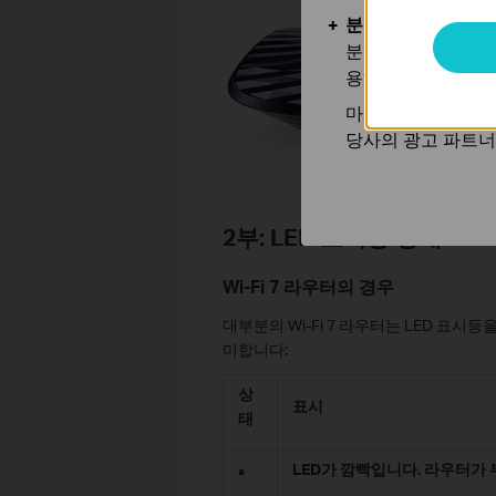
분석 및 마케팅 쿠
분석 쿠키는 웹사이
용하는 쿠키입니다.
마케팅 쿠키는 귀하
당사의 광고 파트너
2부: LED 표시등 상태
Wi-Fi 7 라우터의 경우
대부분의 Wi-Fi 7 라우터는 LED 표시
미합니다:
상
표시
태
LED가 깜빡입니다. 라우터가