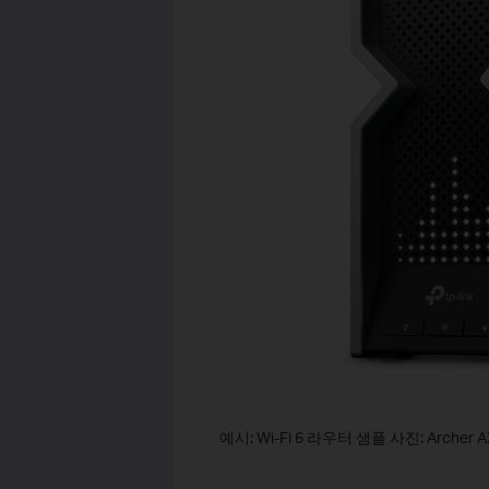
예시: Wi-Fi 6 라우터 샘플 사진: Archer A