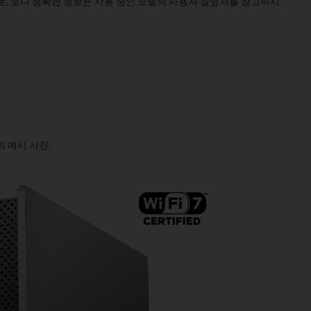
로, 보다 정확한 정보는 사용 중인 모델의 사용자 설명서를 참고하시
0)의 예시 사진: