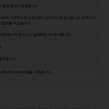
 설정 준비가 되었습니다.
 표시하며, 기본적으로 이모티콘이 순차적으로 표시됩니다. 라우터가
 접속할 수 있습니다.
성공하면 √가 표시되고, 실패하면 ×가 표시됩니다.
.
끊겼습니다.
 Wi-Fi가 꺼져 있음을 나타냅니다.