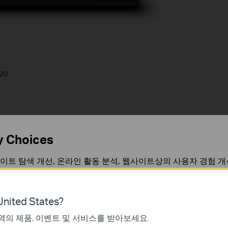
20
y Choices
이트 탐색 개선, 온라인 활동 분석, 웹사이트상의 사용자 경험 개
언제든지 쿠키 사용을 거부할 수 있습니다. 자세한 내용은
개인정
nited States?
역의 제품, 이벤트 및 서비스를 받아보세요.
가 작동하는 데 필요하며 사용자의 시스템에서 비활성화할 수 없