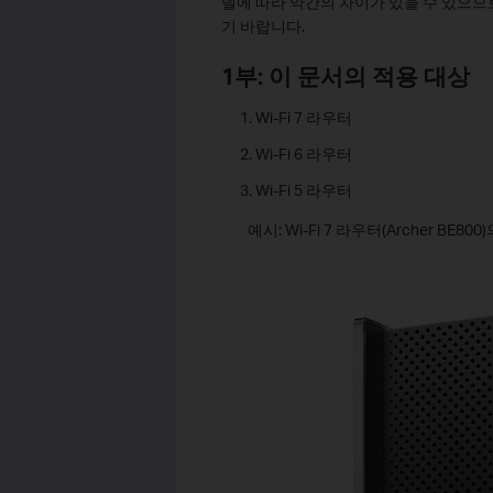
델에 따라 약간의 차이가 있을 수 있으므
기 바랍니다.
1부: 이 문서의 적용 대상
Wi-Fi 7 라우터
Wi-Fi 6 라우터
Wi-Fi 5 라우터
예시: Wi-Fi 7 라우터(Archer BE80