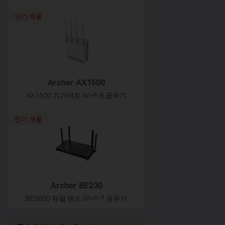
인기 제품
Archer AX1500
AX1500 기가비트 Wi-Fi 6 공유기
인기 제품
Archer BE230
BE3600 듀얼 밴드 Wi-Fi 7 공유기