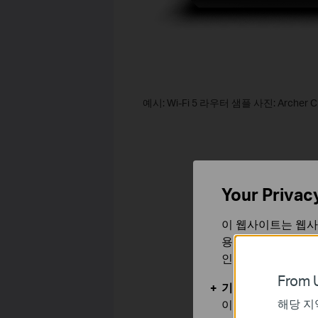
예시: Wi-Fi 5 라우터 샘플 사진: Archer C
Your Privac
이 웹사이트는 웹사
용합니다. 귀하는 
인할 수 있습니다.
From U
기본 쿠키
해당 지
이 쿠키는 웹사이트