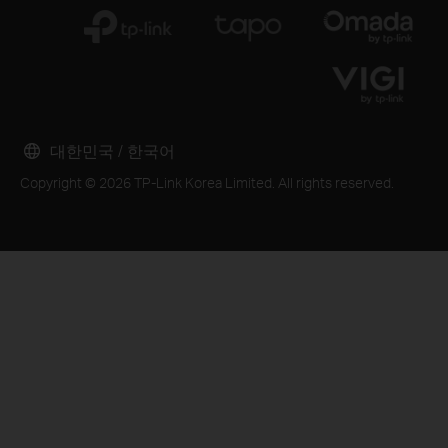
대한민국 / 한국어
Copyright © 2026 TP-Link Korea Limited. All rights reserved.