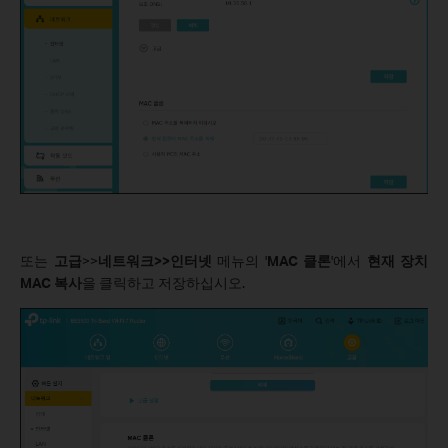
또는
고급
>>
네트워크>>인터넷
메뉴의 '
MAC 클론
'에서
현재 장치
MAC 복사
을 클릭하고 저장하십시오.