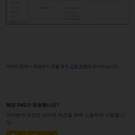
여전히 문제가 해결되지 않을 경우
고객 지원
에 문의하십시오.
해당 FAQ가 유용했나요?
여러분의 의견은 사이트 개선을 위해 소중하게 사용됩니
다.