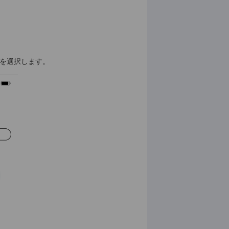
を選択します。