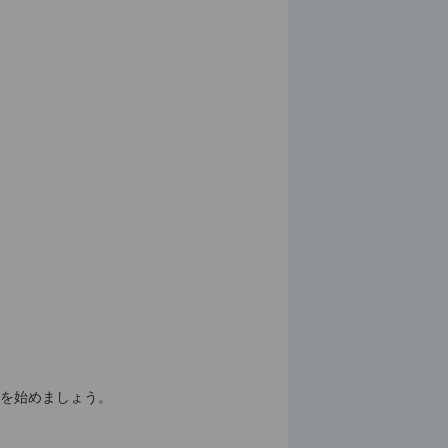
定を始めましょう。