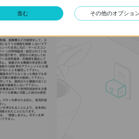
進む
その他のオプショ