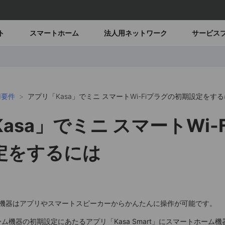
ト
スマートホーム
法人用ネットワーク
サービス
用要件
アプリ「Kasa」でミニ スマートWi-Fiプラグの初期設定をす
asa」でミニ スマートWi-
定をするには
ホーム機器はアプリやスマートスピーカーからかんたんに操作が可能です。
ム機器の初期設定にあたるアプリ「Kasa Smart」にスマートホーム