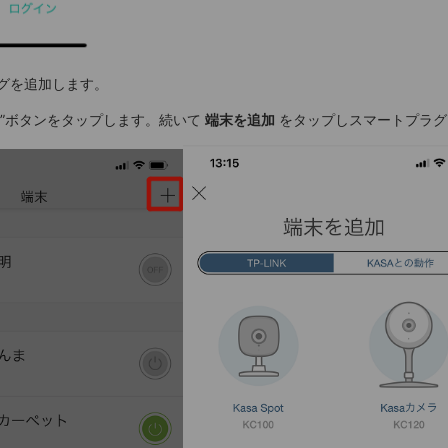
ラグを追加します。
”ボタンをタップします。続いて
端末を追加
をタップしスマートプラグ