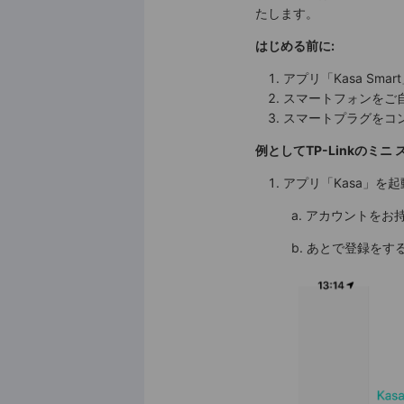
たします。
はじめる前に:
アプリ「Kasa Sma
スマートフォンをご自宅
スマートプラグをコ
例としてTP-Linkのミニ 
アプリ「Kasa」を
a. アカウントをお持
b. あとで登録をする