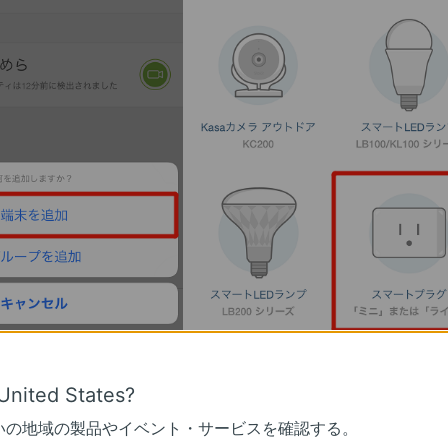
に同意していただいた後に。スマートプラグのWi-Fiライトを確認しま
United States?
いの地域の製品やイベント・サービスを確認する。