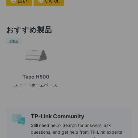
はい
いいえ
おすすめ製品
新製品
Tapo H500
スマートホームベース
TP-Link Community
Still need help? Search for answers, ask
questions, and get help from TP-Link experts