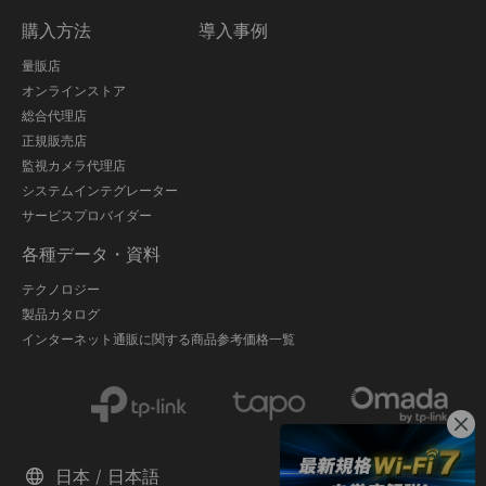
購入方法
導入事例
量販店
オンラインストア
総合代理店
正規販売店
監視カメラ代理店
システムインテグレーター
サービスプロバイダー
各種データ・資料
テクノロジー
製品カタログ
インターネット通販に関する商品参考価格一覧
日本 / 日本語