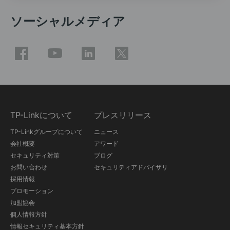
ソーシャルメディア
TP-Linkについて
プレスリリース
TP-Linkグループについて
ニュース
会社概要
アワード
セキュリティ対策
ブログ
お問い合わせ
セキュリティアドバイザリ
採用情報
プロモーション
加盟協会
個人情報方針
情報セキュリティ基本方針