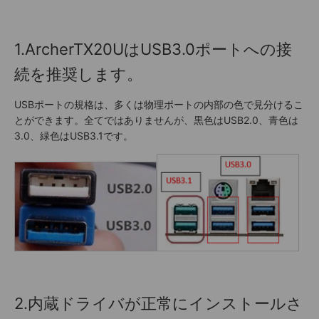
1.ArcherTX20UはUSB3.0ポートへの接
続を推奨します。
USBポートの規格は、多くは物理ポートの内部の色で見分けるこ
とができます。全てではありませんが、黒色はUSB2.0、青色は
3.0、緑色はUSB3.1です。
2.内蔵ドライバが正常にインストールさ