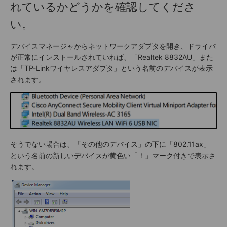
れているかどうかを確認してくださ
い。
デバイスマネージャからネットワークアダプタを開き、ドライバ
が正常にインストールされていれば、「Realtek 8832AU」また
は「TP-Linkワイヤレスアダプタ」という名前のデバイスが表示
されます。
そうでない場合は、「その他のデバイス」の下に「802.11ax」
という名前の新しいデバイスが黄色い「！」マーク付きで表示さ
れます。