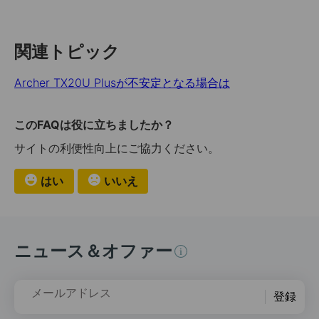
関連トピック
Archer TX20U Plusが不安定となる場合は
このFAQは役に立ちましたか？
サイトの利便性向上にご協力ください。
はい
いいえ
ニュース＆オファー
メールアドレス
登録