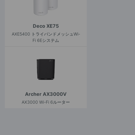
Deco XE75
AXE5400 トライバンドメッシュWi-
Fi 6Eシステム
Archer AX3000V
AX3000 Wi-Fi 6ルーター