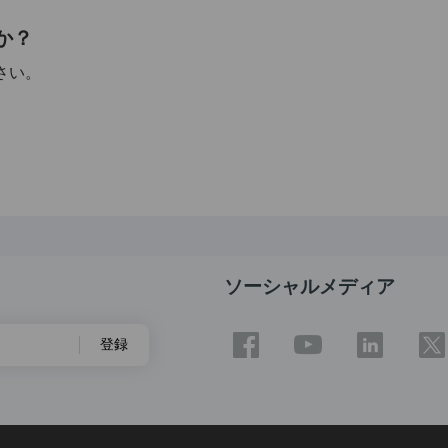
か？
さい。
ソーシャルメディア
登録