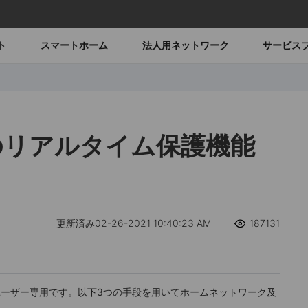
ト
スマートホーム
法人用ネットワーク
サービス
ldのリアルタイム保護機能
更新済み02-26-2021 10:40:23 AM
187131
Pro ユーザー専用です。以下3つの手段を用いてホームネットワーク及