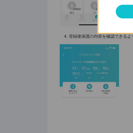
登録後保護の内容を確認できるよ