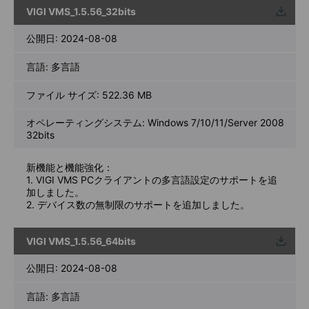
VIGI VMS_1.5.56_32bits
ウンロ
ード
公開日:
2024-08-08
言語:
多言語
ファイル サイズ:
522.36 MB
オペレーティングシステム: Windows 7/10/11/Server 2008
32bits
新機能と機能強化：
1. VIGI VMS PCクライアントの多言語設定のサポートを追
加しました。
2. デバイス数の無制限のサポートを追加しました。
VIGI VMS_1.5.56_64bits
ウンロ
ード
公開日:
2024-08-08
言語:
多言語