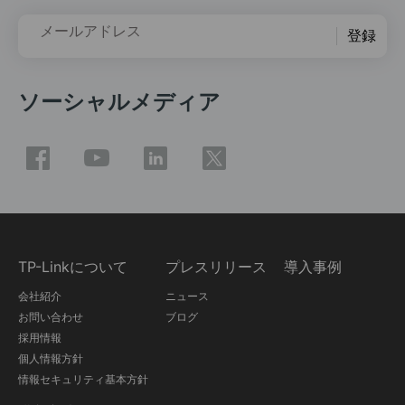
メールアドレス
登録
ソーシャルメディア
TP-Linkについて
プレスリリース
導入事例
会社紹介
ニュース
お問い合わせ
ブログ
採用情報
個人情報方針
情報セキュリティ基本方針