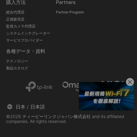
購入方法
Partners
総合代理店
Partner Program
正規販売店
監視カメラ代理店
システムインテグレーター
サービスプロバイダー
各種データ・資料
テクノロジー
製品カタログ
日本 / 日本語
©2026 ティーピーリンクジャパン株式会社 and its affiliated
companies. All rights reserved.