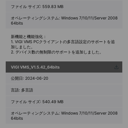
ファイル サイズ:
559.83 MB
オペレーティングシステム: Windows 7/10/11/Server 2008
64bits
新機能と機能強化：
1. VIGI VMS PCクライアントの多言語設定のサポートを追
加しました。
2. デバイス数の無制限のサポートを追加しました。
VIGI VMS_V1.5.42_64bits
ウンロ
ード
公開日:
2024-06-20
言語:
多言語
ファイル サイズ:
540.49 MB
オペレーティングシステム: Windows 7/10/11/Server 2008
64bits