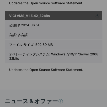
Updates the Open Source Software Statement.
VIGI VMS_V1.5.42_32bits
ウンロ
ード
公開日:
2024-06-20
言語:
多言語
ファイル サイズ:
502.89 MB
オペレーティングシステム: Windows 7/10/11/Server 2008
32bits
Updates the Open Source Software Statement.
ニュース＆オファー