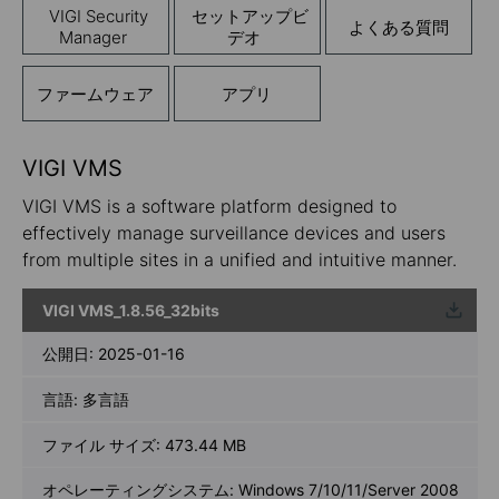
VIGI Security
セットアップビ
よくある質問
Manager
デオ
ファームウェア
アプリ
VIGI VMS
VIGI VMS is a software platform designed to
effectively manage surveillance devices and users
from multiple sites in a unified and intuitive manner.
VIGI VMS_1.8.56_32bits
ウンロ
ード
公開日:
2025-01-16
言語:
多言語
ファイル サイズ:
473.44 MB
オペレーティングシステム: Windows 7/10/11/Server 2008