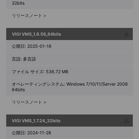
32bits
リリースノート >
VIGI VMS_1.8.56_64bits
ウンロ
ード
公開日:
2025-01-16
言語:
多言語
ファイル サイズ:
536.72 MB
オペレーティングシステム: Windows 7/10/11/Server 2008
64bits
リリースノート >
VIGI VMS_1.7.24_32bits
ウンロ
ード
公開日:
2024-11-28