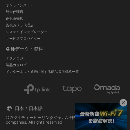
オンラインストア
総合代理店
正規販売店
監視カメラ代理店
システムインテグレーター
サービスプロバイダー
各種データ・資料
テクノロジー
製品カタログ
インターネット通販に関する商品参考価格一覧
日本 / 日本語
©2026 ティーピーリンクジャパン株式会社 and its affiliated
companies. All rights reserved.