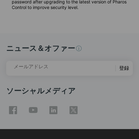
password after upgrading to the latest version of Pharos
Control to improve security level.
ニュース＆オファー
メールアドレス
登録
ソーシャルメディア