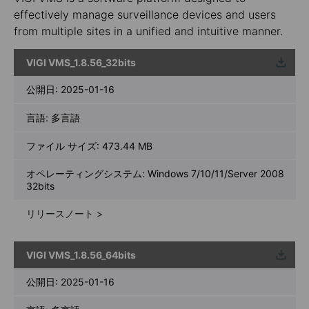
effectively manage surveillance devices and users
from multiple sites in a unified and intuitive manner.
VIGI VMS_1.8.56_32bits
ウンロ
ード
公開日:
2025-01-16
言語:
多言語
ファイル サイズ:
473.44 MB
オペレーティングシステム: Windows 7/10/11/Server 2008
32bits
リリースノート >
VIGI VMS_1.8.56_64bits
ウンロ
ード
公開日:
2025-01-16