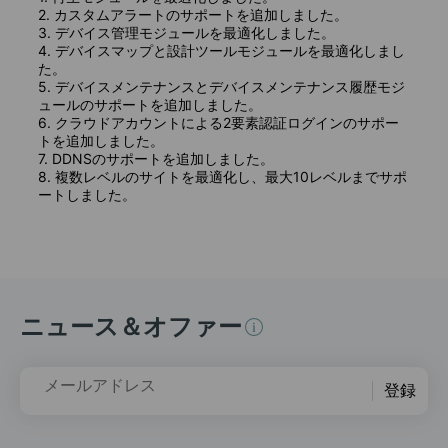
2. カスタムアラートのサポートを追加しました。
3. デバイス管理モジュールを最適化しました。
4. デバイスマップと設計ツールモジュールを最適化しまし
た。
5. デバイスメンテナンスとデバイスメンテナンス履歴モジ
ュールのサポートを追加しました。
6. クラウドアカウントによる2要素認証ログインのサポー
トを追加しました。
7. DDNSのサポートを追加しました。
8. 複数レベルのサイトを最適化し、最大10レベルまでサポ
ートしました。
ニュース＆オファー
メールアドレス
登録