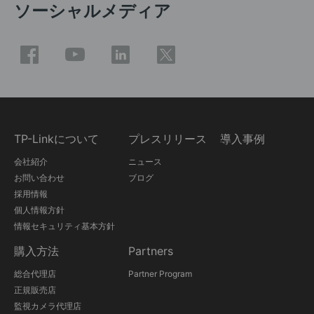
ソーシャルメディア
TP-Linkについて
プレスリリース
導入事例
会社紹介
ニュース
お問い合わせ
ブログ
採用情報
個人情報方針
情報セキュリティ基本方針
購入方法
Partners
総合代理店
Partner Program
正規販売店
監視カメラ代理店