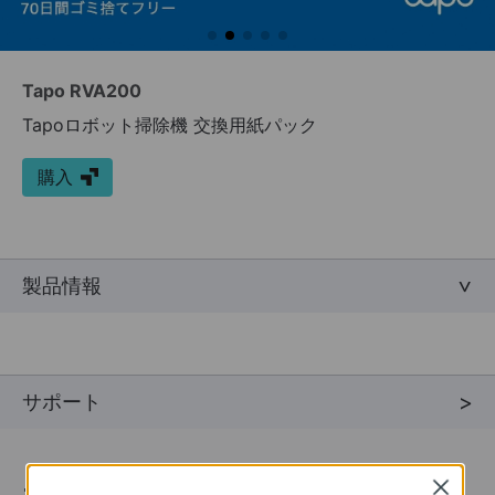
Tapo RVA200
Tapoロボット掃除機 交換用紙パック
購入
製品情報
サポート
ニュース＆オファー
Close