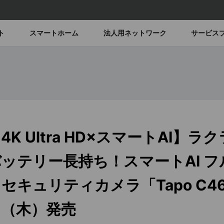
ト
スマートホーム
法人用ネットワーク
サービス
4K Ultra HD×スマートAI】
バッテリー長持ち！スマートAI 
セキュリティカメラ「Tapo C46
日（木）発売