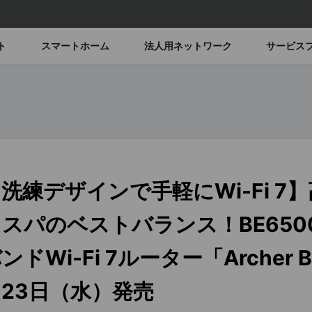
ト
スマートホーム
法人用ネットワーク
サービス
洗練デザインで手軽にWi-Fi 7
スパのベストバランス！BE650
ンドWi-Fi 7ルーター「Archer 
23日（水）発売