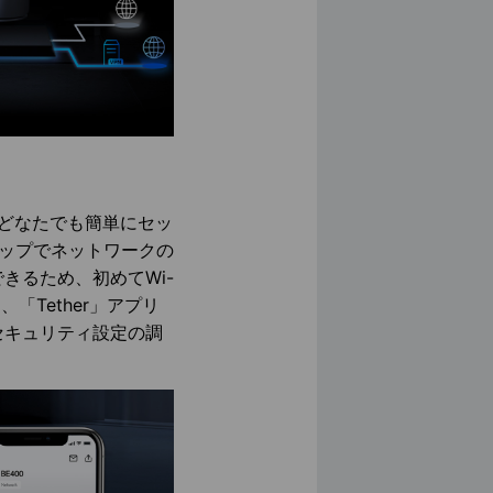
で、どなたでも簡単にセッ
ップでネットワークの
きるため、初めてWi-
「Tether」アプリ
セキュリティ設定の調