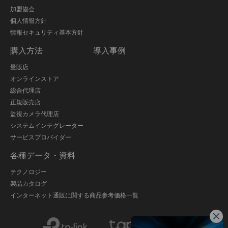
加盟協会
個人情報方針
情報セキュリティ基本方針
購入方法
導入事例
量販店
オンラインストア
総合代理店
正規販売店
監視カメラ代理店
システムインテグレーター
サービスプロバイダー
各種データ・資料
テクノロジー
製品カタログ
インターネット通販に関する商品参考価格一覧