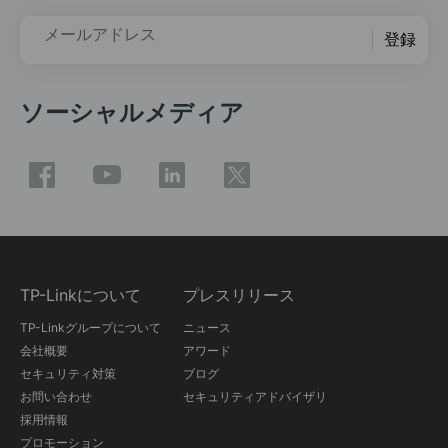
メールアドレス
登録
ソーシャルメディア
TP-Linkについて
プレスリリース
TP-Linkグループについて
ニュース
会社概要
アワード
セキュリティ対策
ブログ
お問い合わせ
セキュリティアドバイザリ
採用情報
プロモーション