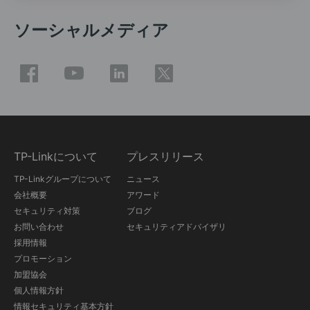
ソーシャルメディア
TP-Linkについて
プレスリリース
TP-Linkグループについて
ニュース
会社概要
アワード
セキュリティ対策
ブログ
お問い合わせ
セキュリティアドバイザリ
採用情報
プロモーション
加盟協会
個人情報方針
情報セキュリティ基本方針