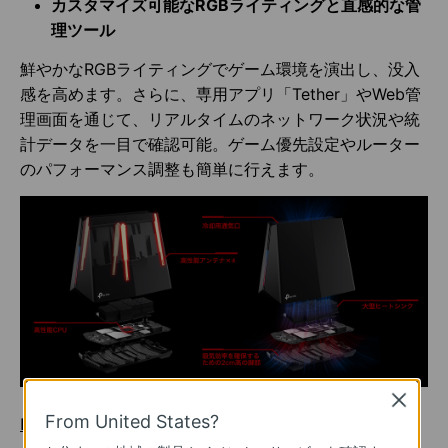
カスタマイズ可能なRGBライティングと直感的な管
理ツール
鮮やかなRGBライティングでゲーム環境を演出し、没入
感を高めます。さらに、専用アプリ「Tether」やWeb管
理画面を通じて、リアルタイムのネットワーク状況や統
計データを一目で確認可能。ゲーム優先設定やルーター
のパフォーマンス調整も簡単に行えます。
Close
From United States?
■高性能と洗練されたデザインの融合