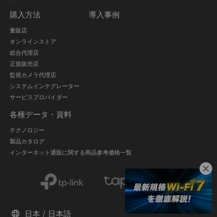
購入方法
導入事例
量販店
オンラインストア
総合代理店
正規販売店
監視カメラ代理店
システムインテグレーター
サービスプロバイダー
各種データ・資料
テクノロジー
製品カタログ
インターネット通販に関する商品参考価格一覧
日本 / 日本語