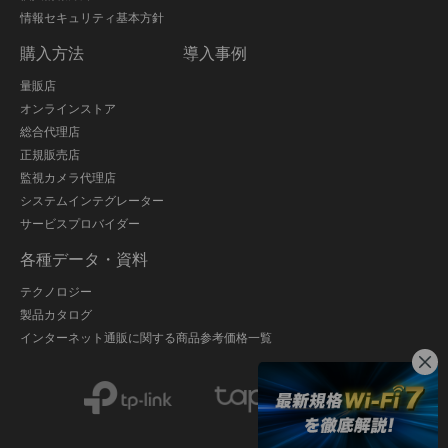
情報セキュリティ基本方針
購入方法
導入事例
量販店
オンラインストア
総合代理店
正規販売店
監視カメラ代理店
システムインテグレーター
サービスプロバイダー
各種データ・資料
テクノロジー
製品カタログ
インターネット通販に関する商品参考価格一覧