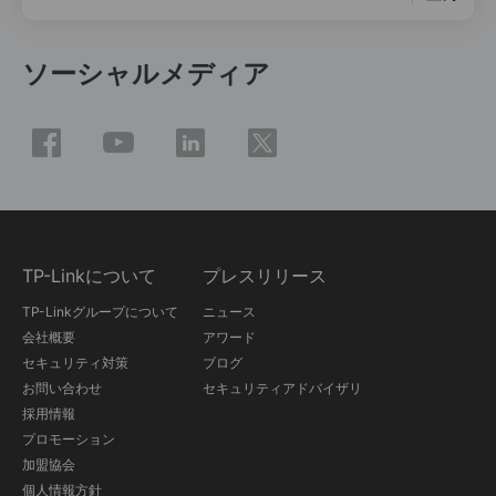
ソーシャルメディア
TP-Linkについて
プレスリリース
TP-Linkグループについて
ニュース
会社概要
アワード
セキュリティ対策
ブログ
お問い合わせ
セキュリティアドバイザリ
採用情報
プロモーション
加盟協会
個人情報方針