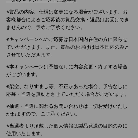
※賞品の内容、仕様は変更になる場合がございます。お
客様都合によるご応募後の賞品交換・返品はお受けでき
ませんので、予めご了承ください。
※キャンペーンへのご応募は日本国内在住の方に限らせ
ていただきます。また、賞品のお届けは日本国内のみと
させていただきます。
※本キャンペーンは予告なしに内容変更・終了する場合
がございます。
※架空、なりすまし等、不正があった場合、予告なしに
応募・当選を無効とさせていただく場合がございます。
※抽選・当選に関わるお問い合わせは一切お受けいたし
かねますので、ご了承ください。
※当選者より頂戴した個人情報は製品発送の目的のみに
使用いたします。