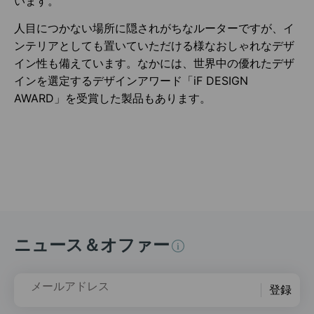
います。
人目につかない場所に隠されがちなルーターですが、イ
ンテリアとしても置いていただける様なおしゃれなデザ
イン性も備えています。なかには、世界中の優れたデザ
インを選定するデザインアワード「iF DESIGN
AWARD」を受賞した製品もあります。
ニュース＆オファー
メールアドレス
登録