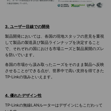
3.
ユーザー目線での開発
製品開発においては、各国の現地スタッフの意見を重視
して製品の製造及び製品ラインナップを決定すること
で、それぞれの国における市場ニーズと製品展開のズレ
を防いでいます。
各国の市場から汲み取ったニーズをそのまま製品へ反映
させることができる点が、世界中で高い支持を得てきた
TP-Linkの強みといえます。
4.
優れたデザイン性
TP-Linkの無線LANルーターはデザインにもこだわって