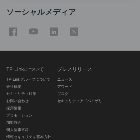
ソーシャルメディア
TP-Linkについて
プレスリリース
TP-Linkグループについて
ニュース
会社概要
アワード
セキュリティ対策
ブログ
お問い合わせ
セキュリティアドバイザリ
採用情報
プロモーション
加盟協会
個人情報方針
情報セキュリティ基本方針