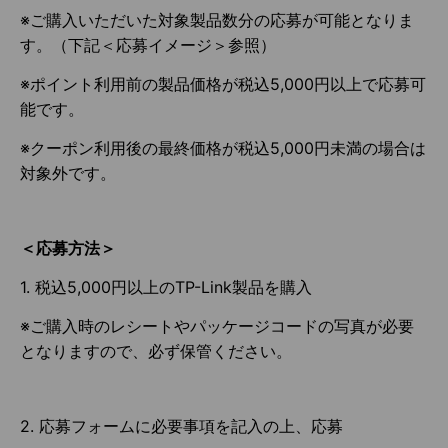
※ご購入いただいた対象製品数分の応募が可能となりま
す。（下記＜応募イメージ＞参照）
※ポイント利用前の製品価格が税込5,000円以上で応募可
能です。
※クーポン利用後の最終価格が税込5,000円未満の場合は
対象外です。
＜応募方法＞
1. 税込5,000円以上のTP-Link製品を購入
※ご購入時のレシートやパッケージコードの写真が必要
となりますので、必ず保管ください。
2. 応募フォームに必要事項を記入の上、応募