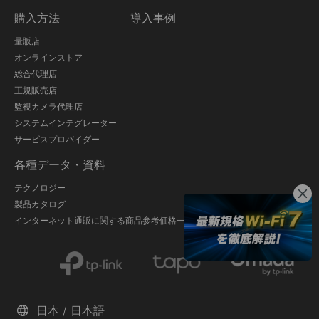
購入方法
導入事例
量販店
オンラインストア
総合代理店
正規販売店
監視カメラ代理店
システムインテグレーター
サービスプロバイダー
各種データ・資料
テクノロジー
製品カタログ
インターネット通販に関する商品参考価格一覧
日本 / 日本語