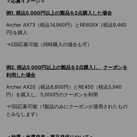
＜応募イメージ＞
例1. 税込5,000円以上の製品を2点購入した場合
Archer AX73（税込14,960円）とRE605X（税込9,460
円)を購入
→2回応募可能（同時購入の場合も可）
例2. 税込5,000円以上の製品を2点購入し、クーポンを
利用した場合
Archer AX20（税込8,800円）とRE450（税込5,940
円）を購入し、5,000円のクーポンを利用
→1回応募可能（1製品のみにクーポンが適用されたもの
とみなします）