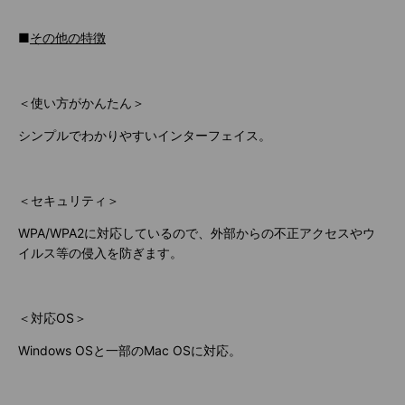
■
その他の特徴
＜使い方がかんたん＞
シンプルでわかりやすいインターフェイス。
＜セキュリティ＞
WPA/WPA2に対応しているので、外部からの不正アクセスやウ
イルス等の侵入を防ぎます。
＜対応OS＞
Windows OSと一部のMac OSに対応。