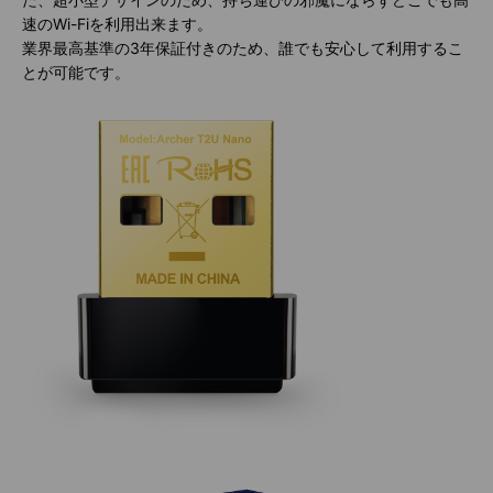
速のWi-Fiを利用出来ます。
業界最高基準の3年保証付きのため、誰でも安心して利用するこ
とが可能です。