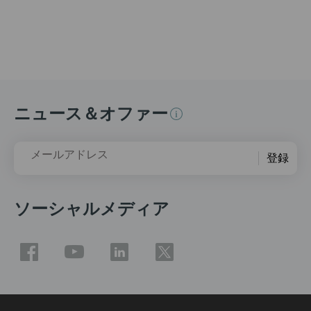
ニュース＆オファー
メールアドレス
登録
ソーシャルメディア