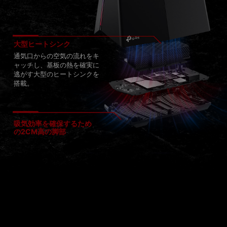
大型ヒートシンク
通気口からの空気の流れをキ
ャッチし、基板の熱を確実に
逃がす大型のヒートシンクを
搭載。
吸気効率を確保するため
の2CM高の脚部