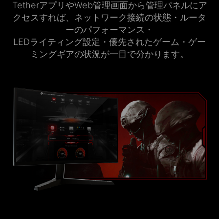
TetherアプリやWeb管理画面から管理パネルにア
クセスすれば、ネットワーク接続の状態・ルータ
ーのパフォーマンス・
LEDライティング設定・優先されたゲーム・ゲー
ミングギアの状況が一目で分かります。