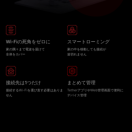
Wi-Fiの死角をゼロに
スマートローミング
家の隅々まで電波を届けて
家の中を移動しても接続が
全体をカバー
途切れません
接続先は1つだけ
まとめて管理
接続するWi-Fiを選び直す必要はありま
TetherアプリやWeb管理画面で便利に
せん
デバイス管理