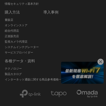
情報セキュリティ基本方針
購入方法
導入事例
量販店
オンラインストア
総合代理店
正規販売店
監視カメラ代理店
システムインテグレーター
サービスプロバイダー
各種データ・資料
テクノロジー
製品カタログ
インターネット通販に関する商品参考価格一覧