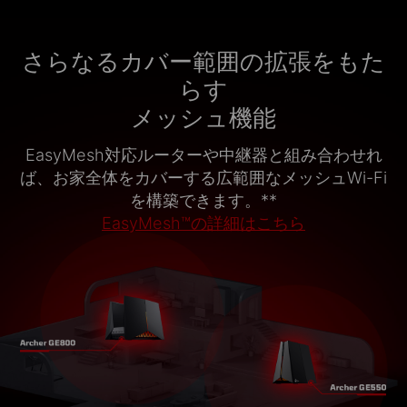
さらなるカバー範囲の拡張をもた
らす
メッシュ機能
EasyMesh対応ルーターや中継器と組み合わせれ
ば、お家全体をカバーする広範囲なメッシュWi-Fi
を構築できます。
**
EasyMesh™の詳細はこちら