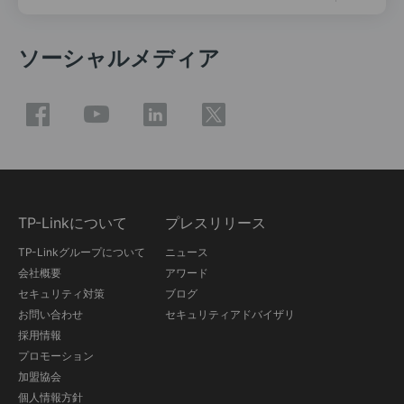
ソーシャルメディア
TP-Linkについて
プレスリリース
TP-Linkグループについて
ニュース
会社概要
アワード
セキュリティ対策
ブログ
お問い合わせ
セキュリティアドバイザリ
採用情報
プロモーション
加盟協会
個人情報方針