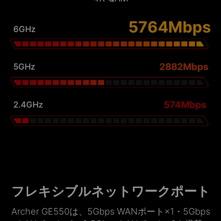
5764Mbps
6GHz
2882Mbps
5GHz
574Mbps
2.4GHz
フレキシブルネットワークポート
Archer GE550は、5Gbps WANポート×1・5Gbps