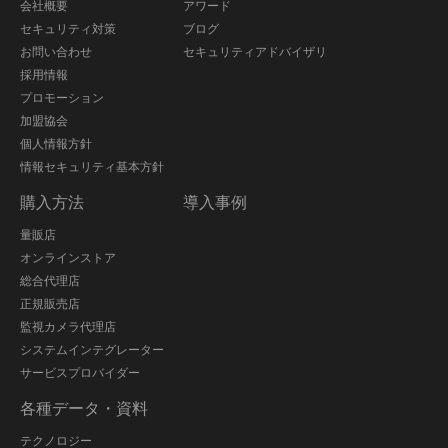
会社概要
アワード
セキュリティ対策
ブログ
お問い合わせ
セキュリティアドバイザリ
採用情報
プロモーション
加盟協会
個人情報方針
情報セキュリティ基本方針
購入方法
導入事例
量販店
オンラインストア
総合代理店
正規販売店
監視カメラ代理店
システムインテグレーター
サービスプロバイダー
各種データ・資料
テクノロジー