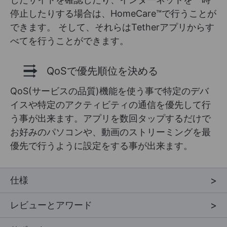
停止したりする場合は、HomeCare™で行うことが
できます。 そして、それらはTetherアプリからす
べてを行うことができます。
QoSで優先順位を決める
QoS(サービスの品質)機能を使う事で特定のデバ
イスや特定のアクティビティの通信を優先して行
う事が出来ます。アプリを数回タップするだけで
お好みのパソコンや、動画のストリーミングを最
優先で行うように設定をする事が出来ます。
仕様
レビューとアワード