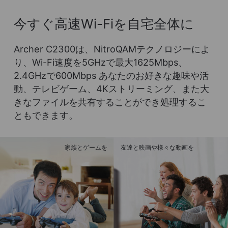
今すぐ高速Wi-Fiを自宅全体に
Archer C2300は、NitroQAMテクノロジーによ
り、Wi-Fi速度を5GHzで最大1625Mbps、
2.4GHzで600Mbps
あなたのお好きな趣味や活
動、テレビゲーム、4Kストリーミング、また大
きなファイルを共有することができ処理するこ
ともできます。
家族とゲームを
友達と映画や様々な動画を