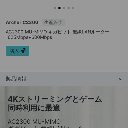
Archer C2300
生産終了
AC2300 MU-MIMO ギガビット 無線LANルーター
1625Mbps+600Mbps
購入
製品情報
4Kストリーミングとゲーム
同時利用に最適
AC2300 MU-MIMO