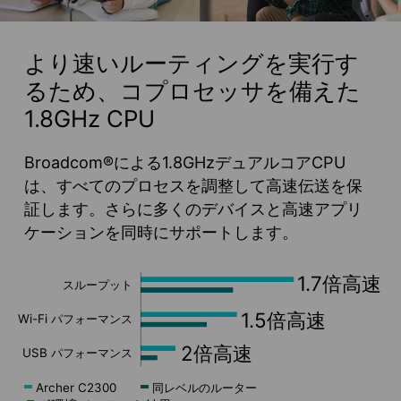
より速いルーティングを実行す
るため、コプロセッサを備えた
1.8GHz CPU
Broadcom®による1.8GHzデュアルコアCPU
は、すべてのプロセスを調整して高速伝送を保
証します。さらに多くのデバイスと高速アプリ
ケーションを同時にサポートします。
1.7倍高速
スループット
1.5倍高速
Wi-Fi パフォーマンス
2倍高速
USB パフォーマンス
Archer C2300
同レベルのルーター