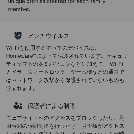
unique profiles created for each family
member.
アンチウイルス
Wi-Fiを使用するすべてのデバイスは、
HomeCare™によって保護されています。セキュリ
ティソフトのあるパソコンなどに加えて、 Wi-Fi
カメラ、スマートロック、ゲーム機などの通常で
はネットワーク攻撃から保護されていないものも
含まれます。
保護者による制限
ウェブサイトへのアクセスをブロックしたり、利
用時間の時間制限を行ったり、お子様がアクセス
したサイトを確認したり、インターネットを一時