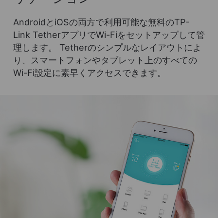
AndroidとiOSの両方で利用可能な無料のTP-
Link TetherアプリでWi-Fiをセットアップして管
理します。 Tetherのシンプルなレイアウトによ
り、スマートフォンやタブレット上のすべての
Wi-Fi設定に素早くアクセスできます。