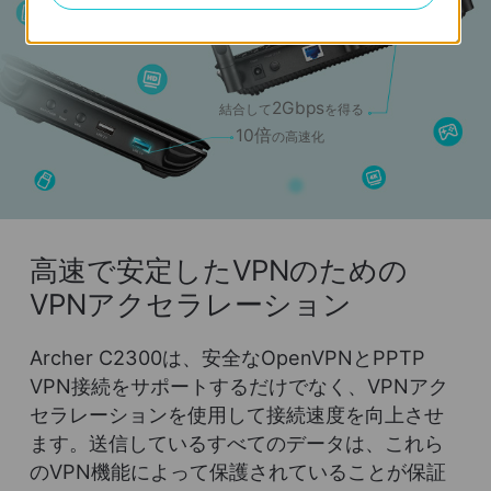
2Gbps
結合して
を得る
10倍
の高速化
高速で安定したVPNのための
VPNアクセラレーション
Archer C2300は、安全なOpenVPNとPPTP
VPN接続をサポートするだけでなく、VPNアク
セラレーションを使用して接続速度を向上させ
ます。送信しているすべてのデータは、これら
のVPN機能によって保護されていることが保証