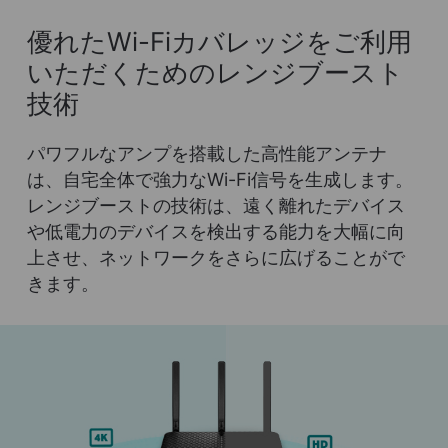
優れたWi-Fiカバレッジをご利用
いただくためのレンジブースト
技術
パワフルなアンプを搭載した高性能アンテナ
は、自宅全体で強力なWi-Fi信号を生成します。
レンジブーストの技術は、遠く離れたデバイス
や低電力のデバイスを検出する能力を大幅に向
上させ、ネットワークをさらに広げることがで
きます。