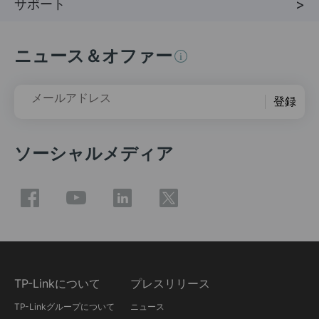
サポート
ニュース＆オファー
メールアドレス
登録
ソーシャルメディア
TP-Linkについて
プレスリリース
TP-Linkグループについて
ニュース