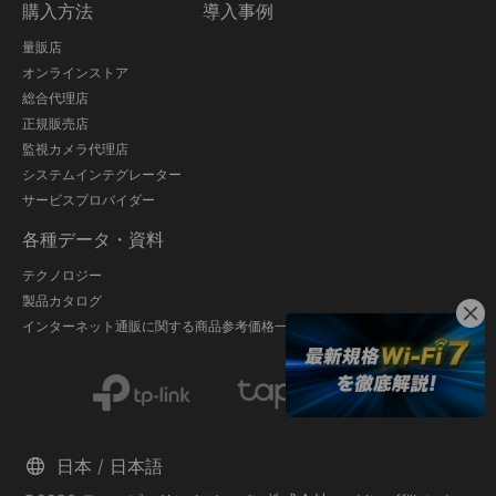
購入方法
導入事例
量販店
オンラインストア
総合代理店
正規販売店
監視カメラ代理店
システムインテグレーター
サービスプロバイダー
各種データ・資料
テクノロジー
製品カタログ
インターネット通販に関する商品参考価格一覧
日本 / 日本語