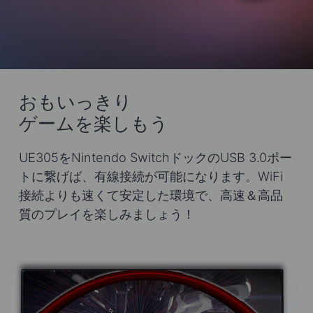
おもいっきり
ゲームを楽しもう
UE305をNintendo SwitchドックのUSB 3.0ポー
トに繋げば、有線接続が可能になります。WiFi
接続よりも速くて安定した環境で、高速＆高品
質のプレイを楽しみましょう！