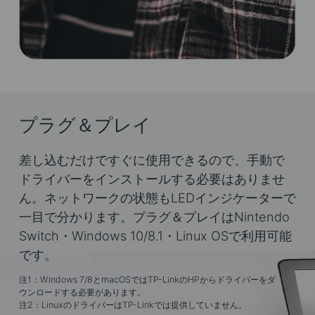
プラグ＆プレイ
差し込むだけですぐに使用できるので、手動で
ドライバーをインストールする必要はありませ
ん。ネットワークの状態もLEDインジケーターで
一目で分かります。プラグ＆プレイはNintendo
Switch・Windows 10/8.1・Linux OSで利用可能
です。
注1：Windows 7/8とmacOSではTP-LinkのHPからドライバーをダ
ウンロードする必要があります。
注2：LinuxのドライバーはTP-Linkでは提供していません。