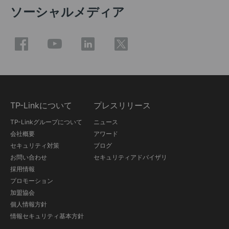
ソーシャルメディア
TP-Linkについて
プレスリリース
TP-Linkグループについて
ニュース
会社概要
アワード
セキュリティ対策
ブログ
お問い合わせ
セキュリティアドバイザリ
採用情報
プロモーション
加盟協会
個人情報方針
情報セキュリティ基本方針