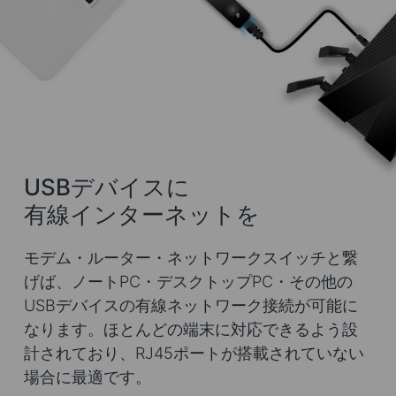
USBデバイスに
有線インターネットを
モデム・ルーター・ネットワークスイッチと繋
げば、ノートPC・デスクトップPC・その他の
USBデバイスの有線ネットワーク接続が可能に
なります。ほとんどの端末に対応できるよう設
計されており、RJ45ポートが搭載されていない
場合に最適です。