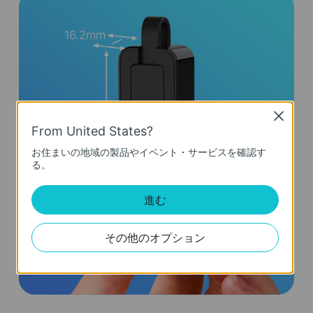
16.2mm
Close
From United States?
71mm
お住まいの地域の製品やイベント・サービスを確認す
る。
進む
その他のオプション
26mm