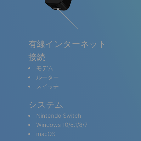
有線インターネット
接続
モデム
ルーター
スイッチ
システム
Nintendo Switch
Windows 10/8.1/8/7
macOS