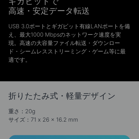
ギガビットで
高速・安定データ転送
USB 3.0ポートとギガビット有線LANポートを備
え、最大1000 Mbpsのネットワーク速度を実
現。高速の大容量ファイル転送・ダウンロー
ド・シームレスストリーミング・ゲーム等に最
適です。
折りたたみ式・軽量デザイン
重さ：20g
サイズ：71 x 26 x 16.2 mm