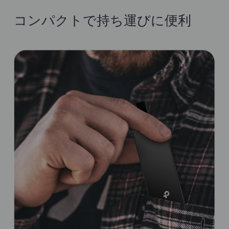
コンパクトで持ち運びに便利