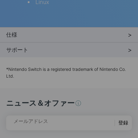
Linux
仕様
サポート
*
Nintendo Switch is a registered trademark of Nintendo Co.
Ltd.
ニュース＆オファー
メールアドレス
登録