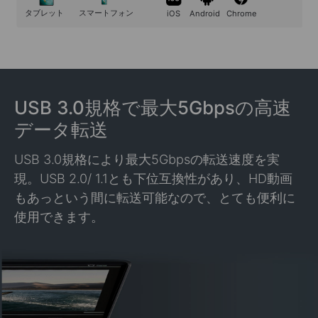
タブレット
スマートフォン
iOS
Android
Chrome
USB 3.0規格で最大5Gbpsの高速
データ転送
USB 3.0規格により最大5Gbpsの転送速度を実
現。USB 2.0/ 1.1とも下位互換性があり、HD動画
もあっという間に転送可能なので、とても便利に
使用できます。