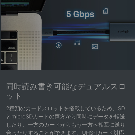
同時読み書き可能なデュアルスロ
ット
2種類のカードスロットを搭載しているため、SD
とmicroSDカードの両方から同時にデータを転送
したり、一方のカードからもう一方へ相互に送り
合ったりすることができます。UHS-Iカード対応