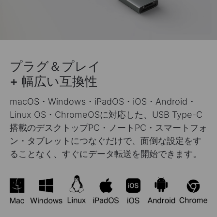
プラグ＆プレイ
+ 幅広い互換性
macOS・Windows・iPadOS・iOS・Android・
Linux OS・ChromeOSに対応した、USB Type-C
搭載のデスクトップPC・ノートPC・スマートフォ
ン・タブレットにつなぐだけで、面倒な設定をす
ることなく、すぐにデータ転送を開始できます。