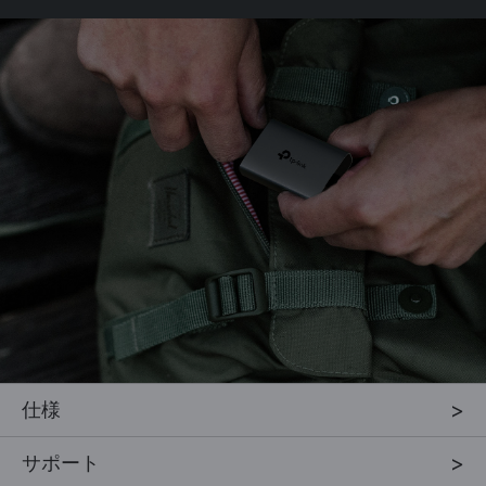
仕様
サポート