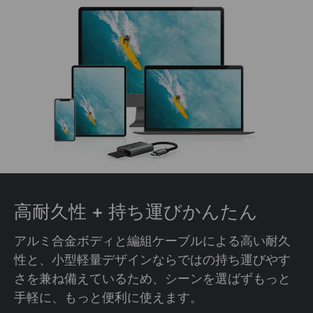
高耐久性 +
持ち運びかんたん
アルミ合金ボディと編組ケーブルによる高い耐久
性と、小型軽量デザインならではの持ち運びやす
さを兼ね備えているため、シーンを選ばずもっと
手軽に、もっと便利に使えます。