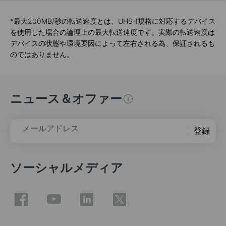
*
最大200MB/秒の転送速度とは、UHS-I規格に対応するデバイス
を使用した場合の論理上の最大転送速度です。実際の転送速度は
デバイスの状態や環境要因によって左右される為、保証されるも
のではありません。
ニュース＆オファー
メールアドレス
登録
ソーシャルメディア