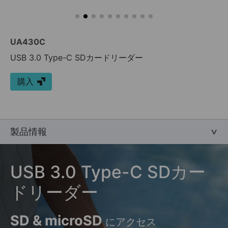
UA430C
USB 3.0 Type-C SDカードリーダー
購入
製品情報
USB 3.0 Type-C
SDカー
ドリーダー
SD & microSD
にアクセス