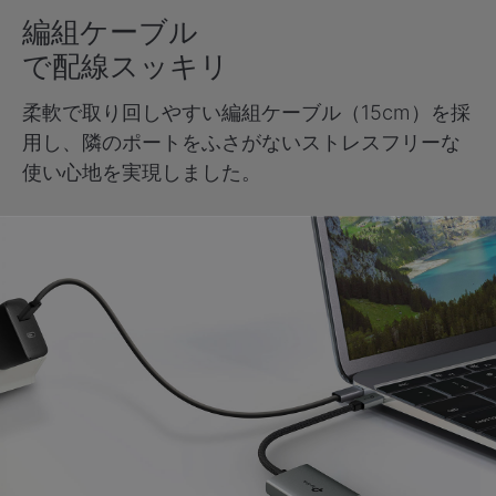
編組ケーブル
で配線スッキリ
柔軟で取り回しやすい編組ケーブル（15cm）を採
用し、隣のポートをふさがないストレスフリーな
使い心地を実現しました。