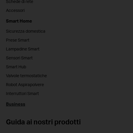
Schede di rete
Accessori
Smart Home
Sicurezza domestica
Prese Smart
Lampadine Smart
Sensori Smart
Smart Hub
Valvole termostatiche
Robot Aspirapolvere
Interruttori Smart
Business
Guida ai nostri prodotti