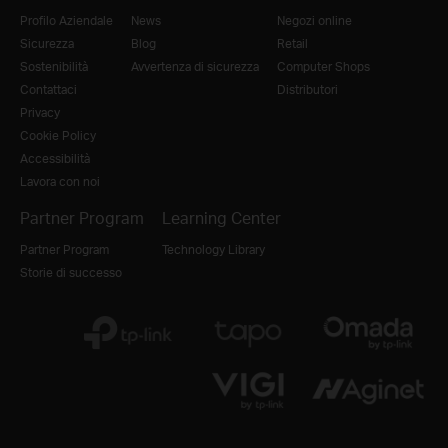
Profilo Aziendale
News
Negozi online
Sicurezza
Blog
Retail
Sostenibilità
Avvertenza di sicurezza
Computer Shops
Contattaci
Distributori
Privacy
Cookie Policy
Accessibilità
Lavora con noi
Partner Program
Learning Center
Partner Program
Technology Library
Storie di successo