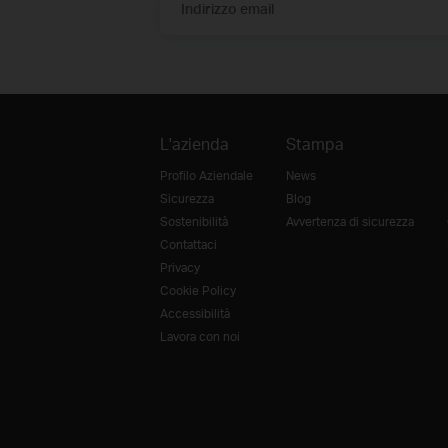
Indirizzo email
L'azienda
Stampa
Profilo Aziendale
News
Sicurezza
Blog
Sostenibilità
Avvertenza di sicurezza
Contattaci
Privacy
Cookie Policy
Accessibilità
Lavora con noi