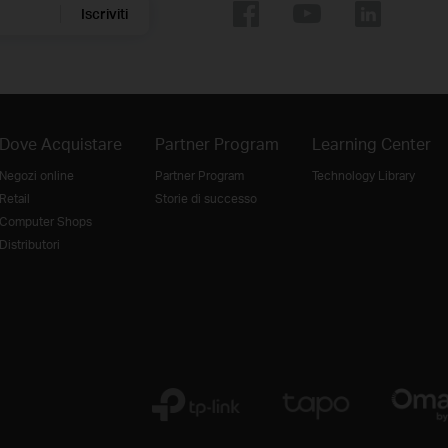
Iscriviti
Dove Acquistare
Partner Program
Learning Center
Negozi online
Partner Program
Technology Library
Retail
Storie di successo
Computer Shops
Distributori