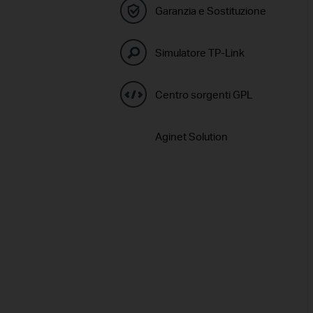
Garanzia e Sostituzione
Simulatore TP-Link
Centro sorgenti GPL
Aginet Solution