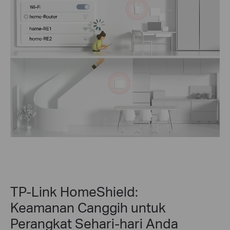
TP-Link HomeShield:
Keamanan Canggih untuk
Perangkat Sehari-hari Anda