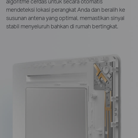
algoritme cerdas untuk secara otomatis
mendeteksi lokasi perangkat Anda dan beralih ke
susunan antena yang optimal, memastikan sinyal
stabil menyeluruh bahkan di rumah bertingkat.