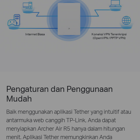
Internet Biasa
Koneksi VPN Terenkripsi
(OpenVPN / PPTP VPN)
Pengaturan dan Penggunaan
Mudah
Baik menggunakan aplikasi Tether yang intuitif atau
antarmuka web canggih TP-Link, Anda dapat
menyiapkan Archer Air R5 hanya dalam hitungan
menit. Aplikasi Tether memungkinkan Anda