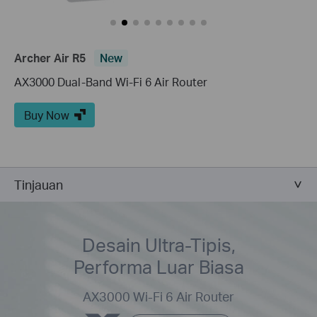
Archer Air R5
New
AX3000 Dual-Band Wi-Fi 6 Air Router
Buy Now
Tinjauan
Desain Ultra-Tipis,
Performa Luar Biasa
AX3000 Wi-Fi 6 Air Router