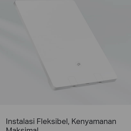
Instalasi Fleksibel, Kenyamanan
Maksimal