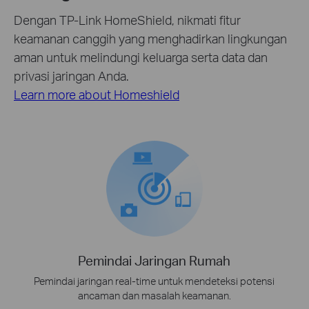
Dengan TP-Link HomeShield, nikmati fitur
keamanan canggih yang menghadirkan lingkungan
aman untuk melindungi keluarga serta data dan
privasi jaringan Anda.
Learn more about Homeshield
Pemindai Jaringan Rumah
Pemindai jaringan real-time untuk mendeteksi potensi
ancaman dan masalah keamanan.