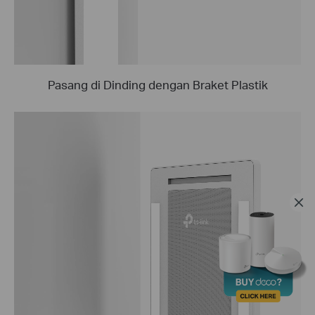
Pasang di Dinding dengan Braket Plastik