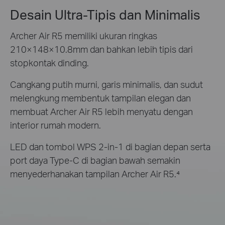
Desain Ultra-Tipis dan Minimalis
Archer Air R5 memiliki ukuran ringkas
210×148×10.8mm dan bahkan lebih tipis dari
stopkontak dinding.
Cangkang putih murni, garis minimalis, dan sudut
melengkung membentuk tampilan elegan dan
membuat Archer Air R5 lebih menyatu dengan
interior rumah modern.
LED dan tombol WPS 2-in-1 di bagian depan serta
port daya Type-C di bagian bawah semakin
menyederhanakan tampilan Archer Air R5.⁴