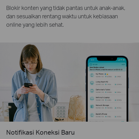
Blokir konten yang tidak pantas untuk anak-anak,
dan sesuaikan rentang waktu untuk kebiasaan
online yang lebih sehat.
Notifikasi Koneksi Baru