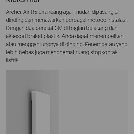
Archer Air R5 dirancang agar mudah dipasang di
dinding dan menawarkan berbagai metode instalasi.
Dengan dua perekat 3M di bagian belakang dan
aksesori braket plastik, Anda dapat menempelkan
atau menggantungnya di dinding. Penempatan yang
lebih bebas juga menghemat ruang stopkontak
listrik.