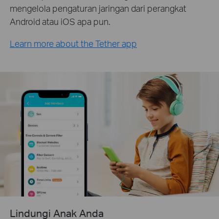
mengelola pengaturan jaringan dari perangkat
Android atau iOS apa pun.
Learn more about the Tether app
Lindungi Anak Anda