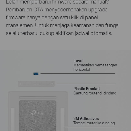
Lelah memperbarui firmware secara manual?
Pembaruan OTA menyederhanakan upgrade
firmware hanya dengan satu klik di panel
manajemen. Untuk menjaga keamanan dan fungsi
selalu terbaru, cukup aktifkan jadwal otomatis.
Level
Memastikan pemasangan
horizontal
Plastic Bracket
Gantung router di dinding
3M Adhesives
Tempel router ke dinding