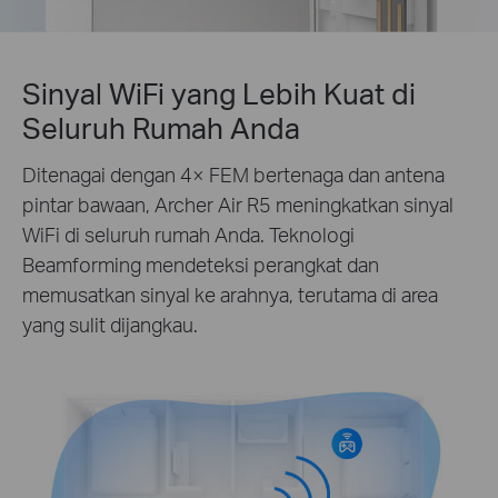
Sinyal WiFi yang Lebih Kuat di
Seluruh Rumah Anda
Ditenagai dengan 4× FEM bertenaga dan antena
pintar bawaan, Archer Air R5 meningkatkan sinyal
WiFi di seluruh rumah Anda. Teknologi
Beamforming mendeteksi perangkat dan
memusatkan sinyal ke arahnya, terutama di area
yang sulit dijangkau.