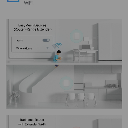
WiFi.