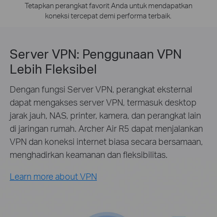
Tetapkan perangkat favorit Anda untuk mendapatkan
koneksi tercepat demi performa terbaik.
Server VPN: Penggunaan VPN
Lebih Fleksibel
Dengan fungsi Server VPN, perangkat eksternal
dapat mengakses server VPN, termasuk desktop
jarak jauh, NAS, printer, kamera, dan perangkat lain
di jaringan rumah. Archer Air R5 dapat menjalankan
VPN dan koneksi internet biasa secara bersamaan,
menghadirkan keamanan dan fleksibilitas.
Learn more about VPN