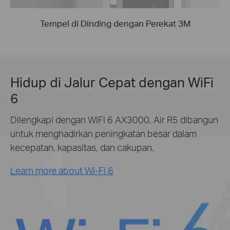
Tempel di Dinding dengan Perekat 3M
Hidup di Jalur Cepat dengan WiFi
6
Dilengkapi dengan WiFi 6 AX3000, Air R5 dibangun
untuk menghadirkan peningkatan besar dalam
kecepatan, kapasitas, dan cakupan.
Learn more about Wi-Fi 6