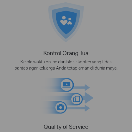
Kontrol Orang Tua
Kelola waktu online dan blokir konten yang tidak
pantas agar keluarga Anda tetap aman di dunia maya.
Quality of Service