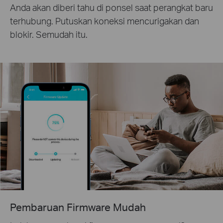
Anda akan diberi tahu di ponsel saat perangkat baru
terhubung. Putuskan koneksi mencurigakan dan
blokir. Semudah itu.
Pembaruan Firmware Mudah