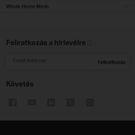
Whole-Home Mesh
Feliratkozás a hírlevélre
Email Address
Feliratkozás
Követés