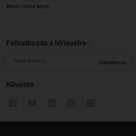
Whole-Home Mesh
Feliratkozás a hírlevélre
Email Address
Feliratkozás
Követés