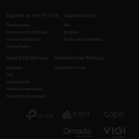
Σχετικά με την TP-Link
Δημοσιεύσεις
Πληροφορίες
Νέα
Επικοινωνήστε Μαζί μας
Βραβεία
Πολιτική Απορρήτου
Συμβουλές Ασφάλειας
Cookie Policy
Αγορά Προϊόντων
Εκπαιδευτικό Κέντρο
Διανομείς
Τεχνολογική Γνώση
VAD
Μεταπωλητές
Online Καταστήματα
Καταστήματα Λιανικής