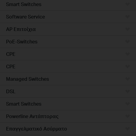
Smart Switches
Software Service
AP Επιτοίχια
PoE-Switches
CPE
CPE
Managed Switches
DSL
Smart Switches
Powerline Αντάπτορας
Επαγγελματικό Ασύρματο