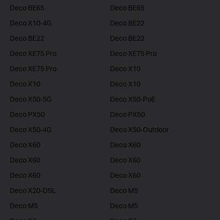
Deco BE65
Deco BE65
Deco X10-4G
Deco BE22
Deco BE22
Deco BE22
Deco XE75 Pro
Deco XE75 Pro
Deco XE75 Pro
Deco X10
Deco X10
Deco X10
Deco X50-5G
Deco X50-PoE
Deco PX50
Deco PX50
Deco X50-4G
Deco X50-Outdoor
Deco X60
Deco X60
Deco X60
Deco X60
Deco X60
Deco X60
Deco X20-DSL
Deco M5
Deco M5
Deco M5