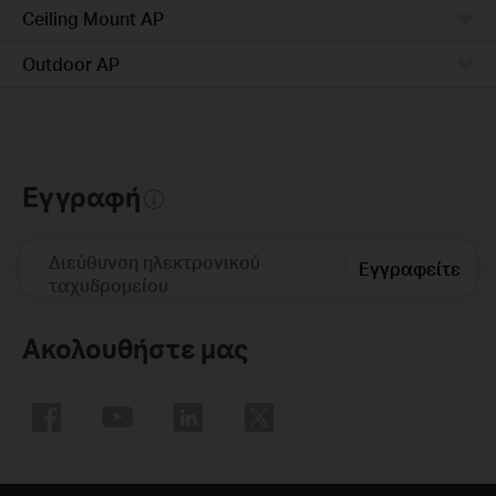
Ceiling Mount AP
Outdoor AP
Εγγραφή
Διεύθυνση ηλεκτρονικού
Εγγραφείτε
ταχυδρομείου
Ακολουθήστε μας