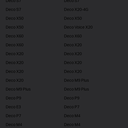
Deco S7
Deco S7
Deco S7
Deco X20-4G
Deco X50
Deco X50
Deco X50
Deco Voice X20
Deco X60
Deco X60
Deco X60
Deco X20
Deco X20
Deco X20
Deco X20
Deco X20
Deco X20
Deco X20
Deco X20
Deco M9 Plus
Deco M9 Plus
Deco M9 Plus
Deco P9
Deco P9
Deco E3
Deco P7
Deco P7
Deco M4
Deco M4
Deco M4