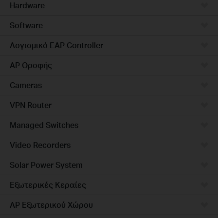
Hardware
Software
Λογισμικό EAP Controller
AP Οροφής
Cameras
VPN Router
Managed Switches
Video Recorders
Solar Power System
Εξωτερικές Κεραίες
AP Εξωτερικού Χώρου