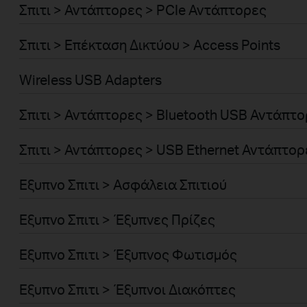
Σπιτι > Αντάπτορες > PCIe Αντάπτορες
Σπιτι > Επέκταση Δικτύου > Access Points
Wireless USB Adapters
Σπιτι > Αντάπτορες > Bluetooth USB Αντάπτ
Σπιτι > Αντάπτορες > USB Ethernet Αντάπτορ
Εξυπνο Σπιτι > Ασφάλεια Σπιτιού
Εξυπνο Σπιτι > Έξυπνες Πρίζες
Εξυπνο Σπιτι > Έξυπνος Φωτισμός
Εξυπνο Σπιτι > Έξυπνοι Διακόπτες