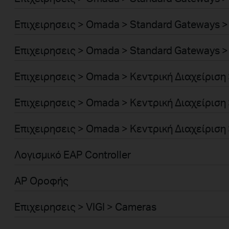
Επιχειρησεις > Omada > Standard Gateways >
Επιχειρησεις > Omada > Standard Gateways >
Επιχειρησεις > Omada > Κεντρική Διαχείριση
Επιχειρησεις > Omada > Κεντρική Διαχείριση
Επιχειρησεις > Omada > Κεντρική Διαχείριση 
Λογισμικό EAP Controller
AP Οροφής
Επιχειρησεις > VIGI > Cameras