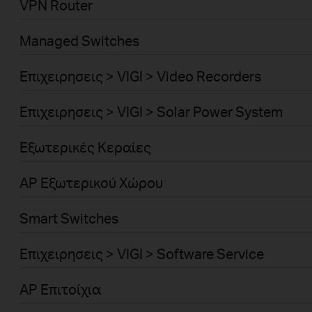
VPN Router
Managed Switches
Επιχειρησεις > VIGI > Video Recorders
Επιχειρησεις > VIGI > Solar Power System
Εξωτερικές Κεραίες
AP Εξωτερικού Χώρου
Smart Switches
Επιχειρησεις > VIGI > Software Service
AP Επιτοίχια