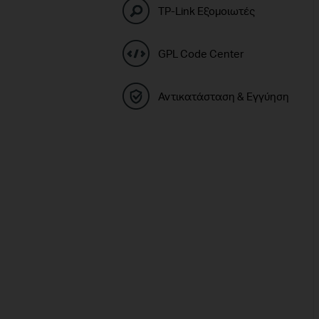
TP-Link Εξομοιωτές
GPL Code Center
Αντικατάσταση & Εγγύηση