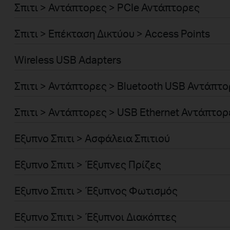
Σπιτι > Αντάπτορες > PCIe Αντάπτορες
Σπιτι > Επέκταση Δικτύου > Access Points
Wireless USB Adapters
Σπιτι > Αντάπτορες > Bluetooth USB Αντάπτ
Σπιτι > Αντάπτορες > USB Ethernet Αντάπτορ
Εξυπνο Σπιτι > Ασφάλεια Σπιτιού
Εξυπνο Σπιτι > Έξυπνες Πρίζες
Εξυπνο Σπιτι > Έξυπνος Φωτισμός
Εξυπνο Σπιτι > Έξυπνοι Διακόπτες