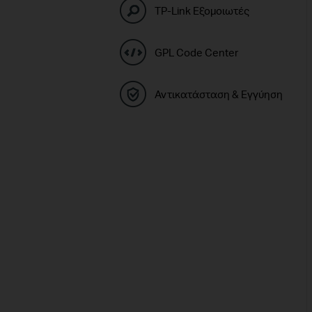
TP-Link Εξομοιωτές
GPL Code Center
Αντικατάσταση & Εγγύηση