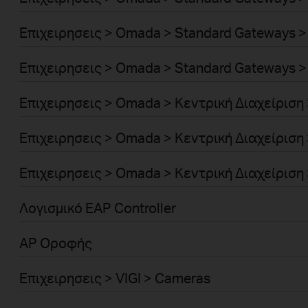
Επιχειρησεις > Omada > Standard Gateways >
Επιχειρησεις > Omada > Standard Gateways >
Επιχειρησεις > Omada > Κεντρική Διαχείριση
Επιχειρησεις > Omada > Κεντρική Διαχείριση
Επιχειρησεις > Omada > Κεντρική Διαχείριση 
Λογισμικό EAP Controller
AP Οροφής
Επιχειρησεις > VIGI > Cameras