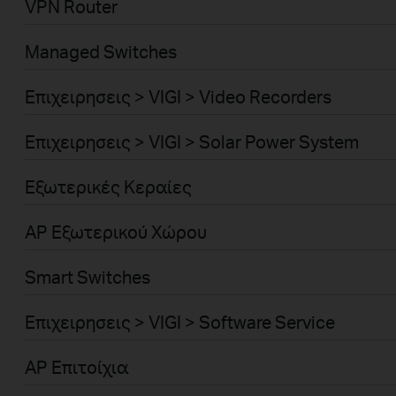
VPN Router
Managed Switches
Επιχειρησεις > VIGI > Video Recorders
Επιχειρησεις > VIGI > Solar Power System
Εξωτερικές Κεραίες
AP Εξωτερικού Χώρου
Smart Switches
Επιχειρησεις > VIGI > Software Service
AP Επιτοίχια