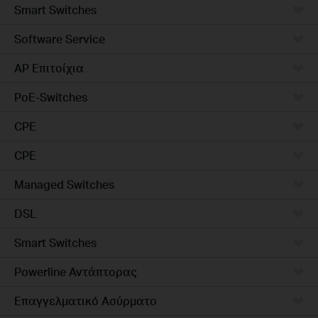
Smart Switches
Software Service
AP Επιτοίχια
PoE-Switches
CPE
CPE
Managed Switches
DSL
Smart Switches
Powerline Αντάπτορας
Επαγγελματικό Ασύρματο