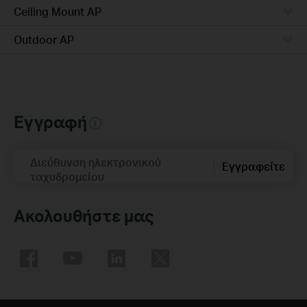
Ceiling Mount AP
Outdoor AP
Εγγραφή
Διεύθυνση ηλεκτρονικού
Εγγραφείτε
ταχυδρομείου
Ακολουθήστε μας