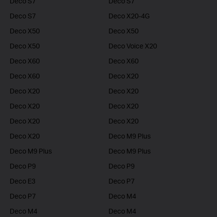
Deco S7
Deco S7
Deco S7
Deco X20-4G
Deco X50
Deco X50
Deco X50
Deco Voice X20
Deco X60
Deco X60
Deco X60
Deco X20
Deco X20
Deco X20
Deco X20
Deco X20
Deco X20
Deco X20
Deco X20
Deco M9 Plus
Deco M9 Plus
Deco M9 Plus
Deco P9
Deco P9
Deco E3
Deco P7
Deco P7
Deco M4
Deco M4
Deco M4