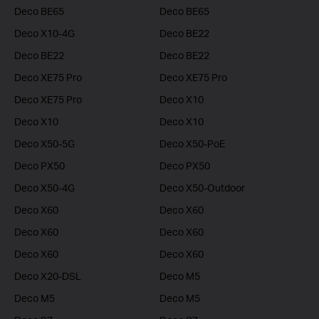
Deco BE65
Deco BE65
Deco X10-4G
Deco BE22
Deco BE22
Deco BE22
Deco XE75 Pro
Deco XE75 Pro
Deco XE75 Pro
Deco X10
Deco X10
Deco X10
Deco X50-5G
Deco X50-PoE
Deco PX50
Deco PX50
Deco X50-4G
Deco X50-Outdoor
Deco X60
Deco X60
Deco X60
Deco X60
Deco X60
Deco X60
Deco X20-DSL
Deco M5
Deco M5
Deco M5