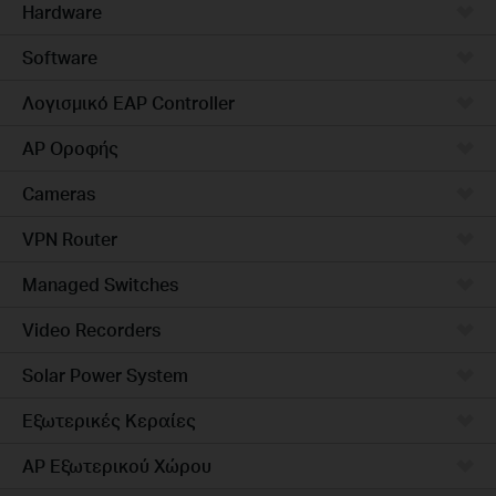
Hardware
Software
Λογισμικό EAP Controller
AP Οροφής
Cameras
VPN Router
Managed Switches
Video Recorders
Solar Power System
Εξωτερικές Κεραίες
AP Εξωτερικού Χώρου