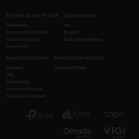
Σχετικά με την TP-Link
Δημοσιεύσεις
Πληροφορίες
Νέα
Επικοινωνήστε Μαζί μας
Βραβεία
Πολιτική Απορρήτου
Συμβουλές Ασφάλειας
Cookie Policy
Αγορά Προϊόντων
Εκπαιδευτικό Κέντρο
Διανομείς
Τεχνολογική Γνώση
VAD
Μεταπωλητές
Online Καταστήματα
Καταστήματα Λιανικής