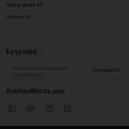
Ceiling Mount AP
Outdoor AP
Εγγραφή
Διεύθυνση ηλεκτρονικού
Εγγραφείτε
ταχυδρομείου
Ακολουθήστε μας