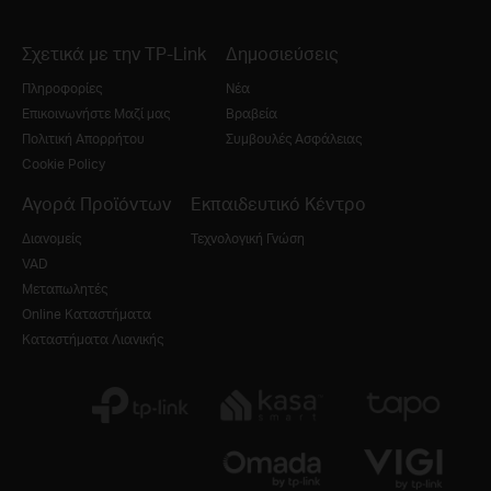
Σχετικά με την TP-Link
Δημοσιεύσεις
Πληροφορίες
Νέα
Επικοινωνήστε Μαζί μας
Βραβεία
Πολιτική Απορρήτου
Συμβουλές Ασφάλειας
Cookie Policy
Αγορά Προϊόντων
Εκπαιδευτικό Κέντρο
Διανομείς
Τεχνολογική Γνώση
VAD
Μεταπωλητές
Online Καταστήματα
Καταστήματα Λιανικής