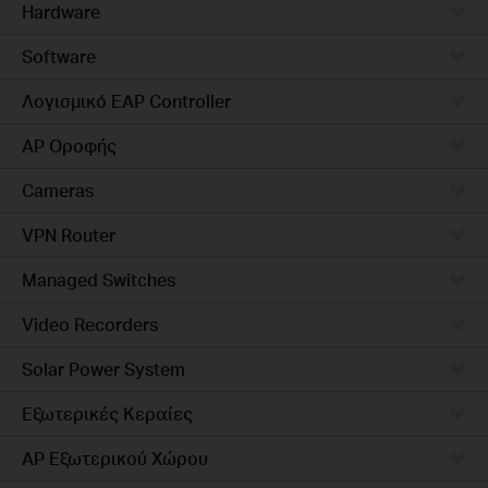
Hardware
Software
Λογισμικό EAP Controller
AP Οροφής
Cameras
VPN Router
Managed Switches
Video Recorders
Solar Power System
Εξωτερικές Κεραίες
AP Εξωτερικού Χώρου