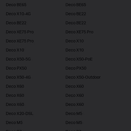
Deco BE65
Deco BE65
Deco X10-4G
Deco BE22
Deco BE22
Deco BE22
Deco XE75 Pro
Deco XE75 Pro
Deco XE75 Pro
Deco X10
Deco X10
Deco X10
Deco X50-5G
Deco X50-PoE
Deco PX50
Deco PX50
Deco X50-4G
Deco X50-Outdoor
Deco X60
Deco X60
Deco X60
Deco X60
Deco X60
Deco X60
Deco X20-DSL
Deco M5
Deco M5
Deco M5