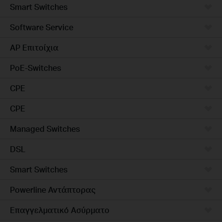
Smart Switches
Software Service
AP Επιτοίχια
PoE-Switches
CPE
CPE
Managed Switches
DSL
Smart Switches
Powerline Αντάπτορας
Επαγγελματικό Ασύρματο