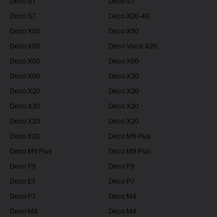
Deco S7
Deco S7
Deco S7
Deco X20-4G
Deco X50
Deco X50
Deco X50
Deco Voice X20
Deco X60
Deco X60
Deco X60
Deco X20
Deco X20
Deco X20
Deco X20
Deco X20
Deco X20
Deco X20
Deco X20
Deco M9 Plus
Deco M9 Plus
Deco M9 Plus
Deco P9
Deco P9
Deco E3
Deco P7
Deco P7
Deco M4
Deco M4
Deco M4