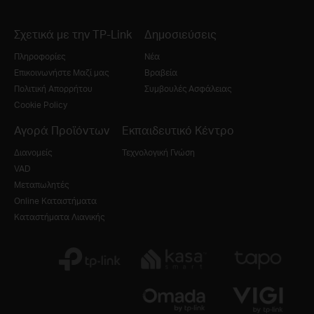
Σχετικά με την TP-Link
Δημοσιεύσεις
Πληροφορίες
Νέα
Επικοινωνήστε Μαζί μας
Βραβεία
Πολιτική Απορρήτου
Συμβουλές Ασφάλειας
Cookie Policy
Αγορά Προϊόντων
Εκπαιδευτικό Κέντρο
Διανομείς
Τεχνολογική Γνώση
VAD
Μεταπωλητές
Online Καταστήματα
Καταστήματα Λιανικής