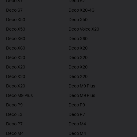
Deco S7
Deco S7
Deco S7
Deco X20-4G
Deco X50
Deco X50
Deco X50
Deco Voice X20
Deco X60
Deco X60
Deco X60
Deco X20
Deco X20
Deco X20
Deco X20
Deco X20
Deco X20
Deco X20
Deco X20
Deco M9 Plus
Deco M9 Plus
Deco M9 Plus
Deco P9
Deco P9
Deco E3
Deco P7
Deco P7
Deco M4
Deco M4
Deco M4