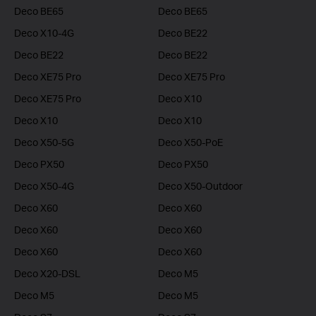
Deco BE65
Deco BE65
Deco X10-4G
Deco BE22
Deco BE22
Deco BE22
Deco XE75 Pro
Deco XE75 Pro
Deco XE75 Pro
Deco X10
Deco X10
Deco X10
Deco X50-5G
Deco X50-PoE
Deco PX50
Deco PX50
Deco X50-4G
Deco X50-Outdoor
Deco X60
Deco X60
Deco X60
Deco X60
Deco X60
Deco X60
Deco X20-DSL
Deco M5
Deco M5
Deco M5