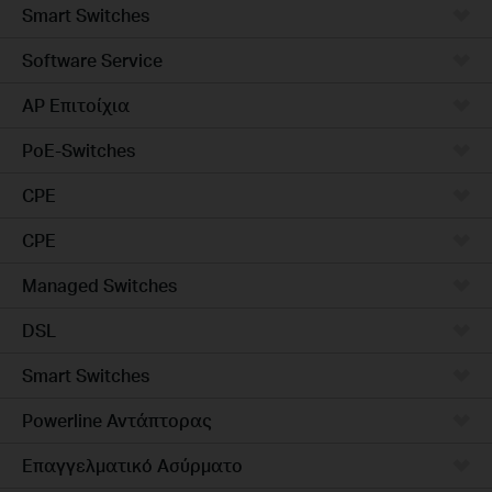
Smart Switches
Software Service
AP Επιτοίχια
PoE-Switches
CPE
CPE
Managed Switches
DSL
Smart Switches
Powerline Αντάπτορας
Επαγγελματικό Ασύρματο