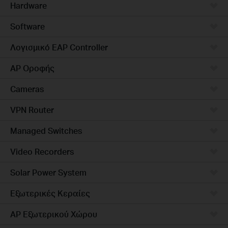
Hardware
Software
Λογισμικό EAP Controller
AP Οροφής
Cameras
VPN Router
Managed Switches
Video Recorders
Solar Power System
Εξωτερικές Κεραίες
AP Εξωτερικού Χώρου