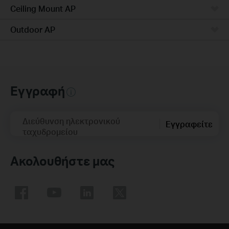
Ceiling Mount AP
Outdoor AP
Εγγραφή
Διεύθυνση ηλεκτρονικού
Εγγραφείτε
ταχυδρομείου
Ακολουθήστε μας