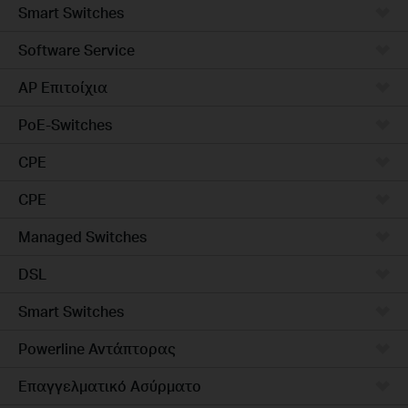
Smart Switches
Software Service
AP Επιτοίχια
PoE-Switches
CPE
CPE
Managed Switches
DSL
Smart Switches
Powerline Αντάπτορας
Επαγγελματικό Ασύρματο