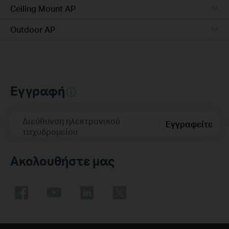
Ceiling Mount AP
Outdoor AP
Εγγραφή
Διεύθυνση ηλεκτρονικού
Εγγραφείτε
ταχυδρομείου
Ακολουθήστε μας