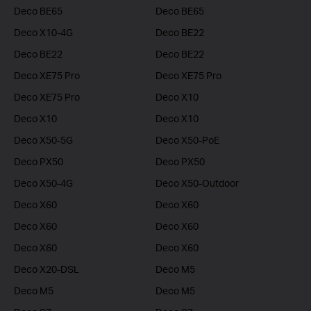
Deco BE65
Deco BE65
Deco X10-4G
Deco BE22
Deco BE22
Deco BE22
Deco XE75 Pro
Deco XE75 Pro
Deco XE75 Pro
Deco X10
Deco X10
Deco X10
Deco X50-5G
Deco X50-PoE
Deco PX50
Deco PX50
Deco X50-4G
Deco X50-Outdoor
Deco X60
Deco X60
Deco X60
Deco X60
Deco X60
Deco X60
Deco X20-DSL
Deco M5
Deco M5
Deco M5