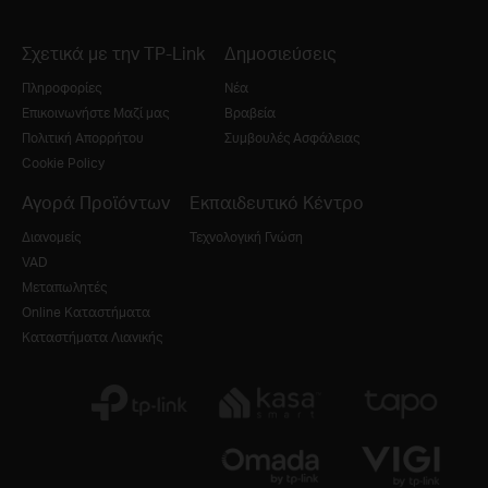
Σχετικά με την TP-Link
Δημοσιεύσεις
Πληροφορίες
Νέα
Επικοινωνήστε Μαζί μας
Βραβεία
Πολιτική Απορρήτου
Συμβουλές Ασφάλειας
Cookie Policy
Αγορά Προϊόντων
Εκπαιδευτικό Κέντρο
Διανομείς
Τεχνολογική Γνώση
VAD
Μεταπωλητές
Online Καταστήματα
Καταστήματα Λιανικής