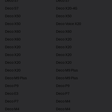
Deco S7
Deco S7
Deco S7
Deco X20-4G
Deco X50
Deco X50
Deco X50
Deco Voice X20
Deco X60
Deco X60
Deco X60
Deco X20
Deco X20
Deco X20
Deco X20
Deco X20
Deco X20
Deco X20
Deco X20
Deco M9 Plus
Deco M9 Plus
Deco M9 Plus
Deco P9
Deco P9
Deco E3
Deco P7
Deco P7
Deco M4
Deco M4
Deco M4