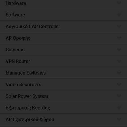
Hardware
Software
Λογισμικό EAP Controller
AP Οροφής
Cameras
VPN Router
Managed Switches
Video Recorders
Solar Power System
Εξωτερικές Κεραίες
AP Εξωτερικού Χώρου